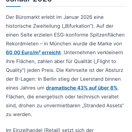
Der Büromarkt erlebt im Januar 2026 eine
historische Zweiteilung („Bifurkation“). Auf der
einen Seite erzielen ESG-konforme Spitzenflächen
Rekordmieten – in München wurde die Marke von
60,00 Euro/m² erreicht
. Unternehmen verkleinern
ihre Flächen, zahlen aber für Qualität („Flight to
Quality“) jeden Preis. Die Kehrseite ist der Absturz
der B-Lagen: In Berlin stieg der Leerstand binnen
eines Jahres um
dramatische 43% auf über 8%
.
Flächen, die energetisch oder technisch veraltet
sind, drohen zu unvermietbaren „Stranded Assets“
zu werden.
Im Einzelhandel (Retail) setzt sich der