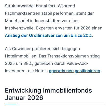
Strukturwandel brutal fort. Während
Fachmarktzentren stabil performen, steht der
Modehandel in Innenstädten vor einer
Insolvenzwelle. Experten erwarten für 2026 einen
Anstieg der Großinsolvenzen um bis zu 20%
.
Als Gewinner profilieren sich hingegen
Hotelimmobilien. Das Transaktionsvolumen stieg
2025 um 38%, getrieben durch Value-Add-
Investoren, die Hotels
operativ neu positionieren
.
Entwicklung Immobilienfonds
Januar 2026