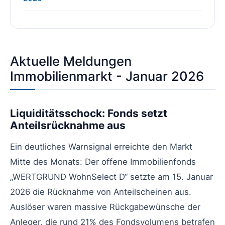
Aktuelle Meldungen
Immobilienmarkt - Januar 2026
Liquiditätsschock: Fonds setzt
Anteilsrücknahme aus
Ein deutliches Warnsignal erreichte den Markt
Mitte des Monats: Der offene Immobilienfonds
„WERTGRUND WohnSelect D“ setzte am 15. Januar
2026 die Rücknahme von Anteilscheinen aus.
Auslöser waren massive Rückgabewünsche der
Anleger, die rund 21% des Fondsvolumens betrafen