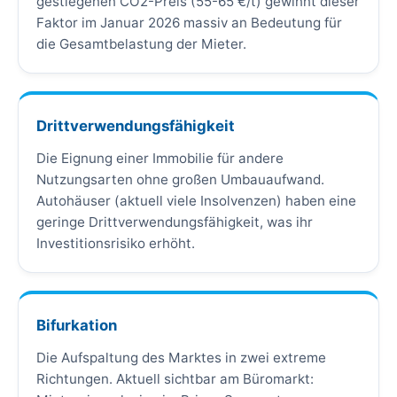
gestiegenen CO2-Preis (55-65 €/t) gewinnt dieser
Faktor im Januar 2026 massiv an Bedeutung für
die Gesamtbelastung der Mieter.
Drittverwendungsfähigkeit
Die Eignung einer Immobilie für andere
Nutzungsarten ohne großen Umbauaufwand.
Autohäuser (aktuell viele Insolvenzen) haben eine
geringe Drittverwendungsfähigkeit, was ihr
Investitionsrisiko erhöht.
Bifurkation
Die Aufspaltung des Marktes in zwei extreme
Richtungen. Aktuell sichtbar am Büromarkt: