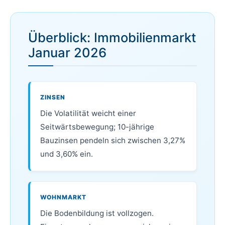
Überblick: Immobilienmarkt
Januar 2026
ZINSEN
Die Volatilität weicht einer
Seitwärtsbewegung; 10-jährige
Bauzinsen pendeln sich zwischen 3,27%
und 3,60% ein.
WOHNMARKT
Die Bodenbildung ist vollzogen.