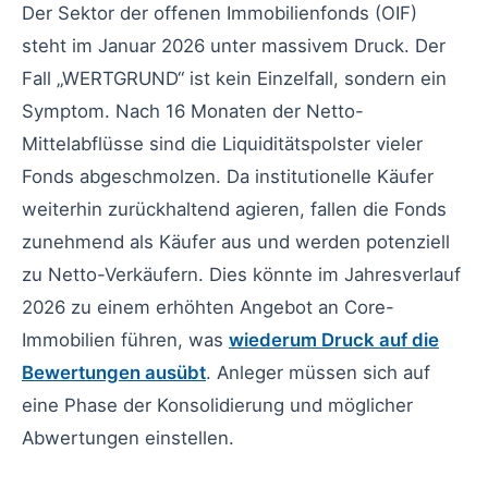
Der Sektor der offenen Immobilienfonds (OIF)
steht im Januar 2026 unter massivem Druck. Der
Fall „WERTGRUND“ ist kein Einzelfall, sondern ein
Symptom. Nach 16 Monaten der Netto-
Mittelabflüsse sind die Liquiditätspolster vieler
Fonds abgeschmolzen. Da institutionelle Käufer
weiterhin zurückhaltend agieren, fallen die Fonds
zunehmend als Käufer aus und werden potenziell
zu Netto-Verkäufern. Dies könnte im Jahresverlauf
2026 zu einem erhöhten Angebot an Core-
Immobilien führen, was
wiederum Druck auf die
Bewertungen ausübt
. Anleger müssen sich auf
eine Phase der Konsolidierung und möglicher
Abwertungen einstellen.