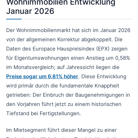
Wohnimmobilien Entwicklung
Januar 2026
Der Wohnimmobilienmarkt hat sich im Januar 2026
von der allgemeinen Korrektur abgekoppelt. Die
Daten des Europace Hauspreisindex (EPX) zeigen
für Eigentumswohnungen einen Anstieg um 0,58%
im Monatsvergleich; auf Jahressicht liegen die
Preise sogar um 6,81% höher
. Diese Entwicklung
wird primär durch die fundamentale Knappheit
getrieben: Der Einbruch der Baugenehmigungen in
den Vorjahren führt jetzt zu einem historischen
Tiefstand bei Fertigstellungen.
Im Mietsegment führt dieser Mangel zu einer