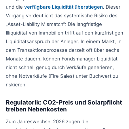
und die
verfügbare Liquidität überstiegen
. Dieser
Vorgang verdeutlicht das systemische Risiko des
„Asset-Liability Mismatch“: Die langfristige
Illiquidität von Immobilien trifft auf den kurzfristigen
Liquiditätsanspruch der Anleger. In einem Markt, in
dem Transaktionsprozesse derzeit oft über sechs
Monate dauern, können Fondsmanager Liquidität
nicht schnell genug durch Verkäufe generieren,
ohne Notverkäufe (Fire Sales) unter Buchwert zu
riskieren.
Regulatorik: CO2-Preis und Solarpflicht
treiben Nebenkosten
Zum Jahreswechsel 2026 zogen die