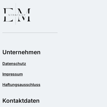
Unternehmen
Datenschutz
Impressum
Haftungsausschluss
Kontaktdaten