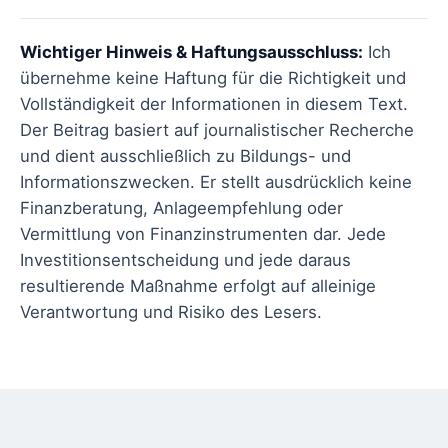
Wichtiger Hinweis & Haftungsausschluss:
Ich
übernehme keine Haftung für die Richtigkeit und
Vollständigkeit der Informationen in diesem Text.
Der Beitrag basiert auf journalistischer Recherche
und dient ausschließlich zu Bildungs- und
Informationszwecken. Er stellt ausdrücklich keine
Finanzberatung, Anlageempfehlung oder
Vermittlung von Finanzinstrumenten dar. Jede
Investitionsentscheidung und jede daraus
resultierende Maßnahme erfolgt auf alleinige
Verantwortung und Risiko des Lesers.