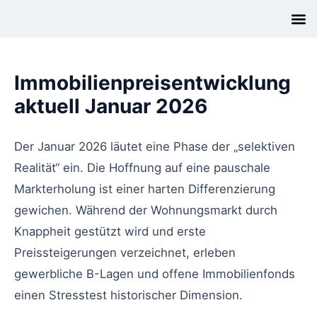
Immobilienpreisentwicklung
aktuell Januar 2026
Der Januar 2026 läutet eine Phase der „selektiven
Realität“ ein. Die Hoffnung auf eine pauschale
Markterholung ist einer harten Differenzierung
gewichen. Während der Wohnungsmarkt durch
Knappheit gestützt wird und erste
Preissteigerungen verzeichnet, erleben
gewerbliche B-Lagen und offene Immobilienfonds
einen Stresstest historischer Dimension.