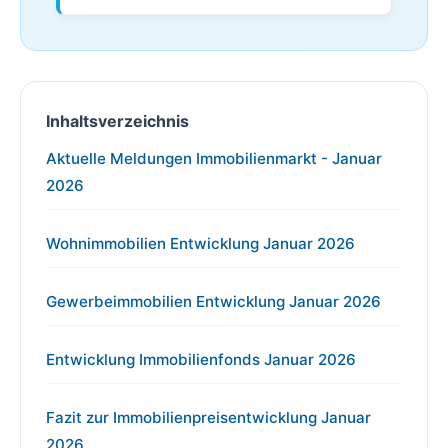
Inhaltsverzeichnis
Aktuelle Meldungen Immobilienmarkt - Januar
2026
Wohnimmobilien Entwicklung Januar 2026
Gewerbeimmobilien Entwicklung Januar 2026
Entwicklung Immobilienfonds Januar 2026
Fazit zur Immobilienpreisentwicklung Januar
2026