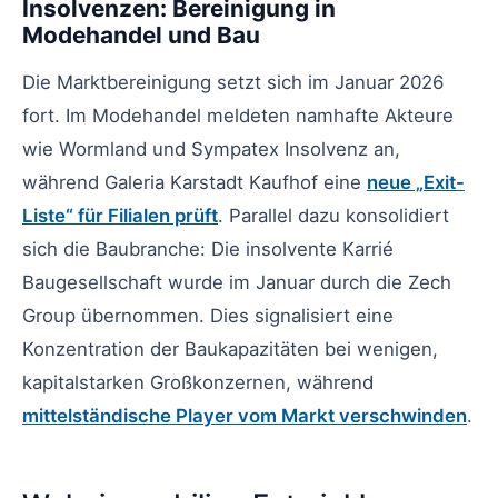
Insolvenzen: Bereinigung in
Modehandel und Bau
Die Marktbereinigung setzt sich im Januar 2026
fort. Im Modehandel meldeten namhafte Akteure
wie Wormland und Sympatex Insolvenz an,
während Galeria Karstadt Kaufhof eine
neue „Exit-
Liste“ für Filialen prüft
. Parallel dazu konsolidiert
sich die Baubranche: Die insolvente Karrié
Baugesellschaft wurde im Januar durch die Zech
Group übernommen. Dies signalisiert eine
Konzentration der Baukapazitäten bei wenigen,
kapitalstarken Großkonzernen, während
mittelständische Player vom Markt verschwinden
.