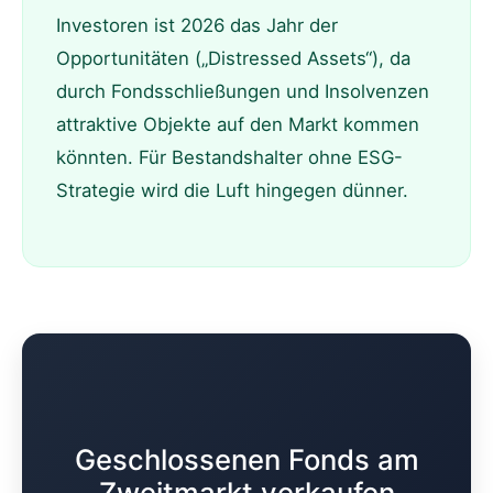
Investoren ist 2026 das Jahr der
Opportunitäten („Distressed Assets“), da
durch Fondsschließungen und Insolvenzen
attraktive Objekte auf den Markt kommen
könnten. Für Bestandshalter ohne ESG-
Strategie wird die Luft hingegen dünner.
Geschlossenen Fonds am
Zweitmarkt verkaufen