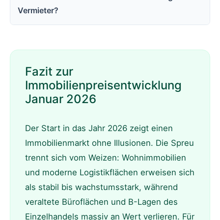
Vermieter?
Fazit zur
Immobilienpreisentwicklung
Januar 2026
Der Start in das Jahr 2026 zeigt einen
Immobilienmarkt ohne Illusionen. Die Spreu
trennt sich vom Weizen: Wohnimmobilien
und moderne Logistikflächen erweisen sich
als stabil bis wachstumsstark, während
veraltete Büroflächen und B-Lagen des
Einzelhandels massiv an Wert verlieren. Für