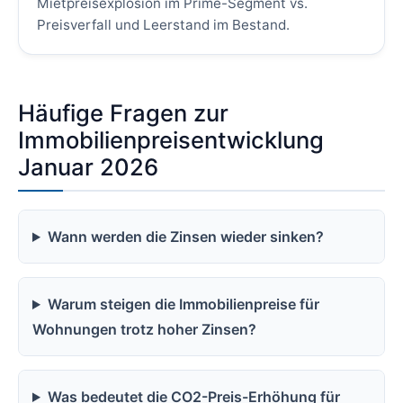
Mietpreisexplosion im Prime-Segment vs.
Preisverfall und Leerstand im Bestand.
Häufige Fragen zur
Immobilienpreisentwicklung
Januar 2026
Wann werden die Zinsen wieder sinken?
Warum steigen die Immobilienpreise für
Wohnungen trotz hoher Zinsen?
Was bedeutet die CO2-Preis-Erhöhung für