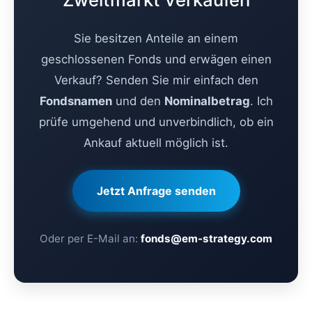
Sie besitzen Anteile an einem
geschlossenen Fonds und erwägen einen
Verkauf? Senden Sie mir einfach den
Fondsnamen
und den
Nominalbetrag
. Ich
prüfe umgehend und unverbindlich, ob ein
Ankauf aktuell möglich ist.
Jetzt Anfrage senden
Oder per E-Mail an:
fonds@em-strategy.com