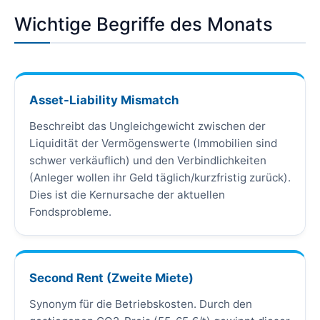
Wichtige Begriffe des Monats
Asset-Liability Mismatch
Beschreibt das Ungleichgewicht zwischen der
Liquidität der Vermögenswerte (Immobilien sind
schwer verkäuflich) und den Verbindlichkeiten
(Anleger wollen ihr Geld täglich/kurzfristig zurück).
Dies ist die Kernursache der aktuellen
Fondsprobleme.
Second Rent (Zweite Miete)
Synonym für die Betriebskosten. Durch den