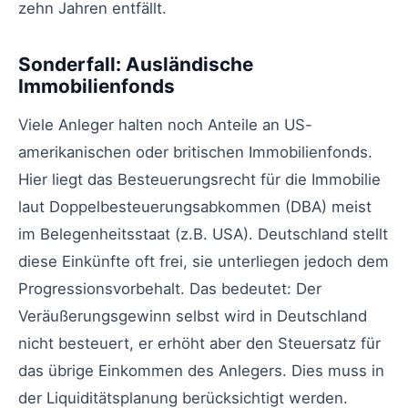
zehn Jahren entfällt.
Sonderfall: Ausländische
Immobilienfonds
Viele Anleger halten noch Anteile an US-
amerikanischen oder britischen Immobilienfonds.
Hier liegt das Besteuerungsrecht für die Immobilie
laut Doppelbesteuerungsabkommen (DBA) meist
im Belegenheitsstaat (z.B. USA). Deutschland stellt
diese Einkünfte oft frei, sie unterliegen jedoch dem
Progressionsvorbehalt. Das bedeutet: Der
Veräußerungsgewinn selbst wird in Deutschland
nicht besteuert, er erhöht aber den Steuersatz für
das übrige Einkommen des Anlegers. Dies muss in
der Liquiditätsplanung berücksichtigt werden.