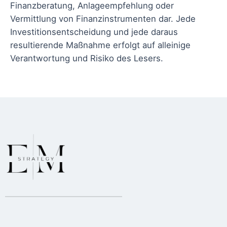
Finanzberatung, Anlageempfehlung oder
Vermittlung von Finanzinstrumenten dar. Jede
Investitionsentscheidung und jede daraus
resultierende Maßnahme erfolgt auf alleinige
Verantwortung und Risiko des Lesers.