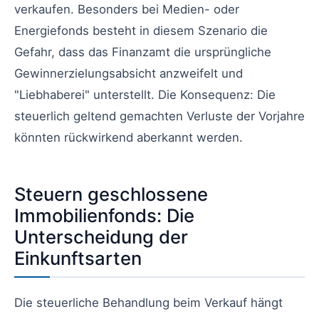
verkaufen. Besonders bei Medien- oder
Energiefonds besteht in diesem Szenario die
Gefahr, dass das Finanzamt die ursprüngliche
Gewinnerzielungsabsicht anzweifelt und
"Liebhaberei" unterstellt. Die Konsequenz: Die
steuerlich geltend gemachten Verluste der Vorjahre
könnten rückwirkend aberkannt werden.
Steuern geschlossene
Immobilienfonds: Die
Unterscheidung der
Einkunftsarten
Die steuerliche Behandlung beim Verkauf hängt