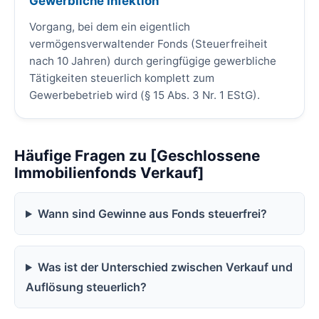
Gewerbliche Infektion
Vorgang, bei dem ein eigentlich
vermögensverwaltender Fonds (Steuerfreiheit
nach 10 Jahren) durch geringfügige gewerbliche
Tätigkeiten steuerlich komplett zum
Gewerbebetrieb wird (§ 15 Abs. 3 Nr. 1 EStG).
Häufige Fragen zu [Geschlossene
Immobilienfonds Verkauf]
Wann sind Gewinne aus Fonds steuerfrei?
Was ist der Unterschied zwischen Verkauf und
Auflösung steuerlich?