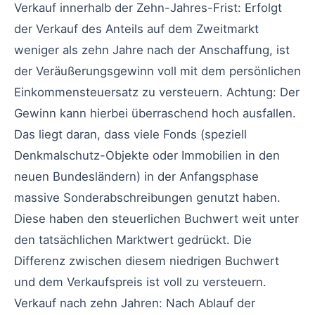
Verkauf innerhalb der Zehn-Jahres-Frist: Erfolgt
der Verkauf des Anteils auf dem Zweitmarkt
weniger als zehn Jahre nach der Anschaffung, ist
der Veräußerungsgewinn voll mit dem persönlichen
Einkommensteuersatz zu versteuern. Achtung: Der
Gewinn kann hierbei überraschend hoch ausfallen.
Das liegt daran, dass viele Fonds (speziell
Denkmalschutz-Objekte oder Immobilien in den
neuen Bundesländern) in der Anfangsphase
massive Sonderabschreibungen genutzt haben.
Diese haben den steuerlichen Buchwert weit unter
den tatsächlichen Marktwert gedrückt. Die
Differenz zwischen diesem niedrigen Buchwert
und dem Verkaufspreis ist voll zu versteuern.
Verkauf nach zehn Jahren: Nach Ablauf der