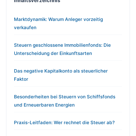
Inhaltsverzeichnis
Marktdynamik: Warum Anleger vorzeitig
verkaufen
Steuern geschlossene Immobilienfonds: Die
Unterscheidung der Einkunftsarten
Das negative Kapitalkonto als steuerlicher
Faktor
Besonderheiten bei Steuern von Schiffsfonds
und Erneuerbaren Energien
Praxis-Leitfaden: Wer rechnet die Steuer ab?