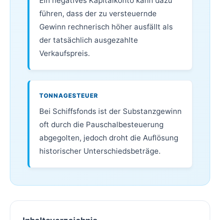
Ein negatives Kapitalkonto kann dazu
führen, dass der zu versteuernde
Gewinn rechnerisch höher ausfällt als
der tatsächlich ausgezahlte
Verkaufspreis.
TONNAGESTEUER
Bei Schiffsfonds ist der Substanzgewinn
oft durch die Pauschalbesteuerung
abgegolten, jedoch droht die Auflösung
historischer Unterschiedsbeträge.