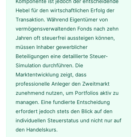
Komponente ist jedoch der entscheidende
Hebel für den wirtschaftlichen Erfolg der
Transaktion. Während Eigentümer von
vermögensverwaltenden Fonds nach zehn
Jahren oft steuerfrei aussteigen können,
müssen Inhaber gewerblicher
Beteiligungen eine detaillierte Steuer-
Simulation durchführen. Die
Marktentwicklung zeigt, dass
professionelle Anleger den Zweitmarkt
zunehmend nutzen, um Portfolios aktiv zu
managen. Eine fundierte Entscheidung
erfordert jedoch stets den Blick auf den
individuellen Steuerstatus und nicht nur auf
den Handelskurs.