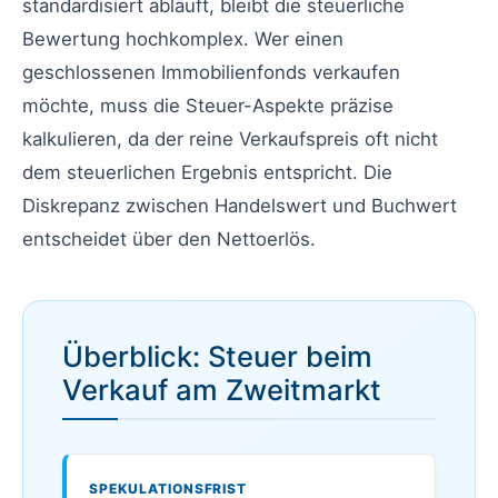
standardisiert abläuft, bleibt die steuerliche
Bewertung hochkomplex. Wer einen
geschlossenen Immobilienfonds verkaufen
möchte, muss die Steuer-Aspekte präzise
kalkulieren, da der reine Verkaufspreis oft nicht
dem steuerlichen Ergebnis entspricht. Die
Diskrepanz zwischen Handelswert und Buchwert
entscheidet über den Nettoerlös.
Überblick: Steuer beim
Verkauf am Zweitmarkt
SPEKULATIONSFRIST