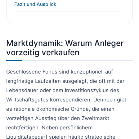
Fazit und Ausblick
Marktdynamik: Warum Anleger
vorzeitig verkaufen
Geschlossene Fonds sind konzeptionell auf
langfristige Laufzeiten ausgelegt, die oft mit der
Lebensdauer oder dem Investitionszyklus des
Wirtschaftsgutes korrespondieren. Dennoch gibt
es rationale ökonomische Gründe, die einen
vorzeitigen Ausstieg über den Zweitmarkt
rechtfertigen. Neben persönlichem
Liquiditätsbedarf spielen häufig strategische