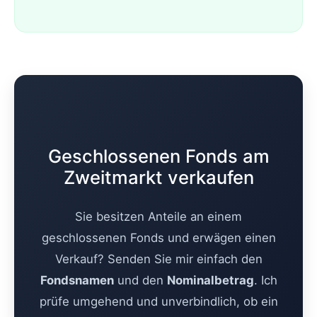
Geschlossenen Fonds am
Zweitmarkt verkaufen
Sie besitzen Anteile an einem
geschlossenen Fonds und erwägen einen
Verkauf? Senden Sie mir einfach den
Fondsnamen
und den
Nominalbetrag
. Ich
prüfe umgehend und unverbindlich, ob ein