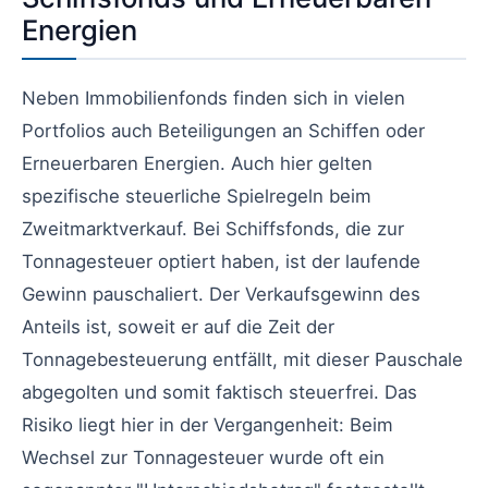
Energien
Neben Immobilienfonds finden sich in vielen
Portfolios auch Beteiligungen an Schiffen oder
Erneuerbaren Energien. Auch hier gelten
spezifische steuerliche Spielregeln beim
Zweitmarktverkauf. Bei Schiffsfonds, die zur
Tonnagesteuer optiert haben, ist der laufende
Gewinn pauschaliert. Der Verkaufsgewinn des
Anteils ist, soweit er auf die Zeit der
Tonnagebesteuerung entfällt, mit dieser Pauschale
abgegolten und somit faktisch steuerfrei. Das
Risiko liegt hier in der Vergangenheit: Beim
Wechsel zur Tonnagesteuer wurde oft ein