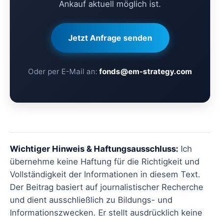
Ankauf aktuell möglich ist.
Jetzt Anfrage senden
Oder per E-Mail an:
fonds@em-strategy.com
Wichtiger Hinweis & Haftungsausschluss:
Ich
übernehme keine Haftung für die Richtigkeit und
Vollständigkeit der Informationen in diesem Text.
Der Beitrag basiert auf journalistischer Recherche
und dient ausschließlich zu Bildungs- und
Informationszwecken. Er stellt ausdrücklich keine