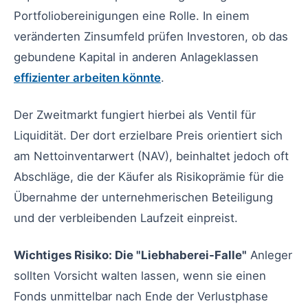
Portfoliobereinigungen eine Rolle. In einem
veränderten Zinsumfeld prüfen Investoren, ob das
gebundene Kapital in anderen Anlageklassen
effizienter arbeiten könnte
.
Der Zweitmarkt fungiert hierbei als Ventil für
Liquidität. Der dort erzielbare Preis orientiert sich
am Nettoinventarwert (NAV), beinhaltet jedoch oft
Abschläge, die der Käufer als Risikoprämie für die
Übernahme der unternehmerischen Beteiligung
und der verbleibenden Laufzeit einpreist.
Wichtiges Risiko: Die "Liebhaberei-Falle"
Anleger
sollten Vorsicht walten lassen, wenn sie einen
Fonds unmittelbar nach Ende der Verlustphase