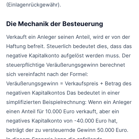
(Einlagenrückgewähr).
Die Mechanik der Besteuerung
Verkauft ein Anleger seinen Anteil, wird er von der
Haftung befreit. Steuerlich bedeutet dies, dass das
negative Kapitalkonto aufgelöst werden muss. Der
steuerpflichtige Veräußerungsgewinn berechnet
sich vereinfacht nach der Formel:
Veräußerungsgewinn = Verkaufspreis + Betrag des
negativen Kapitalkontos Das bedeutet in einer
simplifizierten Beispielrechnung: Wenn ein Anleger
einen Anteil für 10.000 Euro verkauft, aber ein
negatives Kapitalkonto von -40.000 Euro hat,
beträgt der zu versteuernde Gewinn 50.000 Euro.