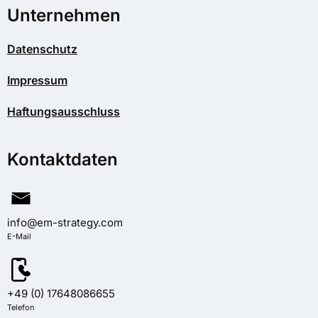
Unternehmen
Datenschutz
Impressum
Haftungsausschluss
Kontaktdaten
info@em-strategy.com
E-Mail
+49 (0) 17648086655
Telefon