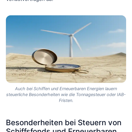
Auch bei Schiffen und Erneuerbaren Energien lauern
steuerliche Besonderheiten wie die Tonnagesteuer oder IAB-
Fristen.
Besonderheiten bei Steuern von
Schiffsfonds und Erneuerbaren