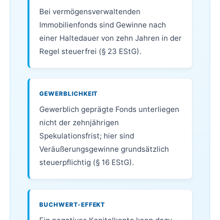
Bei vermögensverwaltenden
Immobilienfonds sind Gewinne nach
einer Haltedauer von zehn Jahren in der
Regel steuerfrei (§ 23 EStG).
GEWERBLICHKEIT
Gewerblich geprägte Fonds unterliegen
nicht der zehnjährigen
Spekulationsfrist; hier sind
Veräußerungsgewinne grundsätzlich
steuerpflichtig (§ 16 EStG).
BUCHWERT-EFFEKT