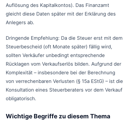
Auflösung des Kapitalkontos). Das Finanzamt
gleicht diese Daten später mit der Erklärung des
Anlegers ab.
Dringende Empfehlung: Da die Steuer erst mit dem
Steuerbescheid (oft Monate später) fällig wird,
sollten Verkäufer unbedingt entsprechende
Rücklagen vom Verkaufserlös bilden. Aufgrund der
Komplexität – insbesondere bei der Berechnung
von verrechenbaren Verlusten (§ 15a EStG) – ist die
Konsultation eines Steuerberaters vor dem Verkauf
obligatorisch.
Wichtige Begriffe zu diesem Thema