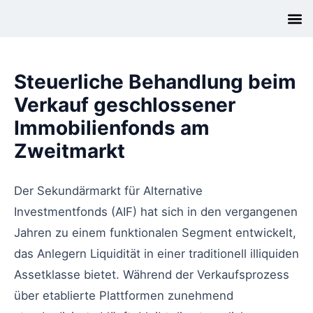
Steuerliche Behandlung beim
Verkauf geschlossener
Immobilienfonds am
Zweitmarkt
Der Sekundärmarkt für Alternative
Investmentfonds (AIF) hat sich in den vergangenen
Jahren zu einem funktionalen Segment entwickelt,
das Anlegern Liquidität in einer traditionell illiquiden
Assetklasse bietet. Während der Verkaufsprozess
über etablierte Plattformen zunehmend