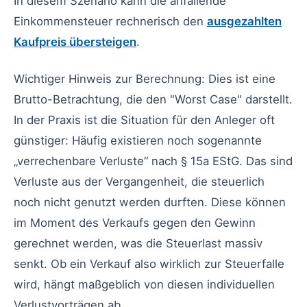
In diesem Szenario kann die anfallende
Einkommensteuer rechnerisch den
ausgezahlten
Kaufpreis übersteigen
.
Wichtiger Hinweis zur Berechnung: Dies ist eine
Brutto-Betrachtung, die den "Worst Case" darstellt.
In der Praxis ist die Situation für den Anleger oft
günstiger: Häufig existieren noch sogenannte
„verrechenbare Verluste“ nach § 15a EStG. Das sind
Verluste aus der Vergangenheit, die steuerlich
noch nicht genutzt werden durften. Diese können
im Moment des Verkaufs gegen den Gewinn
gerechnet werden, was die Steuerlast massiv
senkt. Ob ein Verkauf also wirklich zur Steuerfalle
wird, hängt maßgeblich von diesen individuellen
Verlustvorträgen ab.