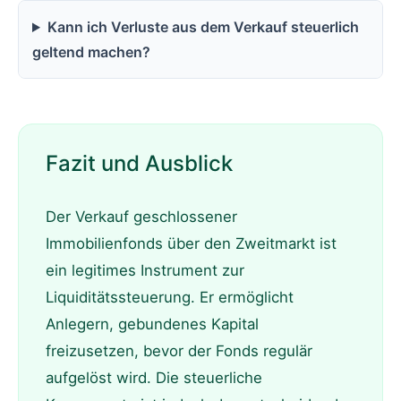
Kann ich Verluste aus dem Verkauf steuerlich
geltend machen?
Fazit und Ausblick
Der Verkauf geschlossener
Immobilienfonds über den Zweitmarkt ist
ein legitimes Instrument zur
Liquiditätssteuerung. Er ermöglicht
Anlegern, gebundenes Kapital
freizusetzen, bevor der Fonds regulär
aufgelöst wird. Die steuerliche