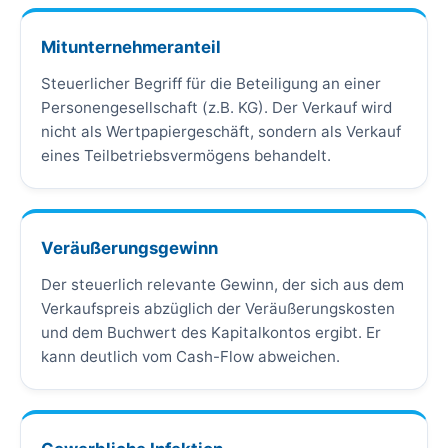
Mitunternehmeranteil
Steuerlicher Begriff für die Beteiligung an einer
Personengesellschaft (z.B. KG). Der Verkauf wird
nicht als Wertpapiergeschäft, sondern als Verkauf
eines Teilbetriebsvermögens behandelt.
Veräußerungsgewinn
Der steuerlich relevante Gewinn, der sich aus dem
Verkaufspreis abzüglich der Veräußerungskosten
und dem Buchwert des Kapitalkontos ergibt. Er
kann deutlich vom Cash-Flow abweichen.