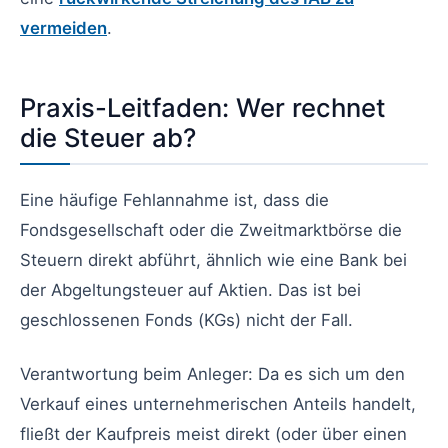
vermeiden
.
Praxis-Leitfaden: Wer rechnet
die Steuer ab?
Eine häufige Fehlannahme ist, dass die
Fondsgesellschaft oder die Zweitmarktbörse die
Steuern direkt abführt, ähnlich wie eine Bank bei
der Abgeltungsteuer auf Aktien. Das ist bei
geschlossenen Fonds (KGs) nicht der Fall.
Verantwortung beim Anleger: Da es sich um den
Verkauf eines unternehmerischen Anteils handelt,
fließt der Kaufpreis meist direkt (oder über einen