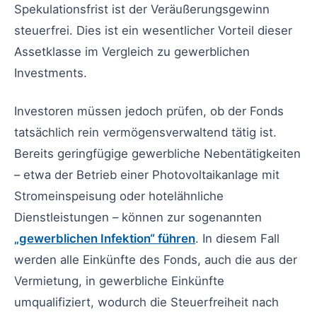
Spekulationsfrist ist der Veräußerungsgewinn
steuerfrei. Dies ist ein wesentlicher Vorteil dieser
Assetklasse im Vergleich zu gewerblichen
Investments.
Investoren müssen jedoch prüfen, ob der Fonds
tatsächlich rein vermögensverwaltend tätig ist.
Bereits geringfügige gewerbliche Nebentätigkeiten
– etwa der Betrieb einer Photovoltaikanlage mit
Stromeinspeisung oder hotelähnliche
Dienstleistungen – können zur sogenannten
„gewerblichen Infektion“ führen
. In diesem Fall
werden alle Einkünfte des Fonds, auch die aus der
Vermietung, in gewerbliche Einkünfte
umqualifiziert, wodurch die Steuerfreiheit nach