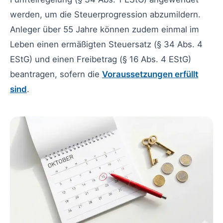
werden, um die Steuerprogression abzumildern.
Anleger über 55 Jahre können zudem einmal im
Leben einen ermäßigten Steuersatz (§ 34 Abs. 4
EStG) und einen Freibetrag (§ 16 Abs. 4 EStG)
beantragen, sofern die
Voraussetzungen erfüllt
sind
.