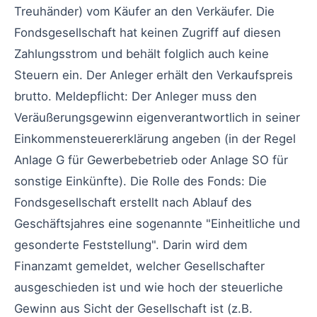
Treuhänder) vom Käufer an den Verkäufer. Die
Fondsgesellschaft hat keinen Zugriff auf diesen
Zahlungsstrom und behält folglich auch keine
Steuern ein. Der Anleger erhält den Verkaufspreis
brutto. Meldepflicht: Der Anleger muss den
Veräußerungsgewinn eigenverantwortlich in seiner
Einkommensteuererklärung angeben (in der Regel
Anlage G für Gewerbebetrieb oder Anlage SO für
sonstige Einkünfte). Die Rolle des Fonds: Die
Fondsgesellschaft erstellt nach Ablauf des
Geschäftsjahres eine sogenannte "Einheitliche und
gesonderte Feststellung". Darin wird dem
Finanzamt gemeldet, welcher Gesellschafter
ausgeschieden ist und wie hoch der steuerliche
Gewinn aus Sicht der Gesellschaft ist (z.B.