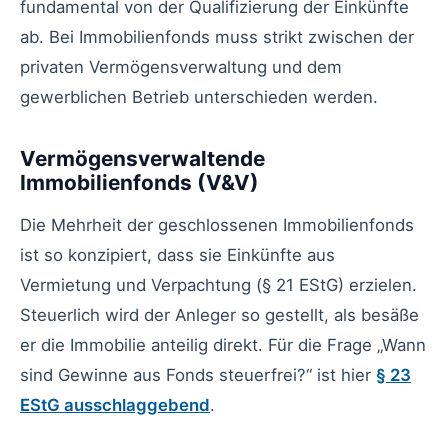
fundamental von der Qualifizierung der Einkünfte
ab. Bei Immobilienfonds muss strikt zwischen der
privaten Vermögensverwaltung und dem
gewerblichen Betrieb unterschieden werden.
Vermögensverwaltende
Immobilienfonds (V&V)
Die Mehrheit der geschlossenen Immobilienfonds
ist so konzipiert, dass sie Einkünfte aus
Vermietung und Verpachtung (§ 21 EStG) erzielen.
Steuerlich wird der Anleger so gestellt, als besäße
er die Immobilie anteilig direkt. Für die Frage „Wann
sind Gewinne aus Fonds steuerfrei?“ ist hier
§ 23
EStG ausschlaggebend
.