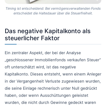
Timing ist entscheidend: Bei vermögensverwaltenden Fonds
entscheidet die Haltedauer über die Steuerfreiheit.
Das negative Kapitalkonto als
steuerlicher Faktor
Ein zentraler Aspekt, der bei der Analyse
„geschlossener Immobilienfonds verkaufen Steuer“
oft unterschätzt wird, ist das negative
Kapitalkonto. Dieses entsteht, wenn einem Anleger
in der Vergangenheit Verluste zugewiesen wurden,
die seine Einlage rechnerisch unter Null gedrückt
haben, oder wenn Ausschüttungen geleistet
wurden, die nicht durch Gewinne gedeckt waren