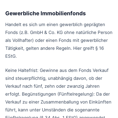
Gewerbliche Immobilienfonds
Handelt es sich um einen gewerblich geprägten
Fonds (z.B. GmbH & Co. KG ohne natürliche Person
als Vollhafter) oder einen Fonds mit gewerblicher
Tätigkeit, gelten andere Regeln. Hier greift § 16
EStG.
Keine Haltefrist: Gewinne aus dem Fonds Verkauf
sind steuerpflichtig, unabhängig davon, ob der
Verkauf nach fünf, zehn oder zwanzig Jahren
erfolgt. Begünstigungen (Fünftelregelung): Da der
Verkauf zu einer Zusammenballung von Einkünften
führt, kann unter Umständen die sogenannte
Fünftelregelung (§ 34 Abs. 1 EStG) angewendet