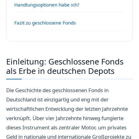
Handlungsoptionen habe ich?
Fazit zu geschlossene Fonds
Einleitung: Geschlossene Fonds
als Erbe in deutschen Depots
Die Geschichte des geschlossenen Fonds in
Deutschland ist einzigartig und eng mit der
wirtschaftlichen Entwicklung der letzten Jahrzehnte
verknüpft. Über vier Jahrzehnte hinweg fungierte
dieses Instrument als zentraler Motor, um privates
Geld in nationale und internationale Großprojekte zu