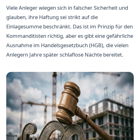
Viele Anleger wiegen sich in falscher Sicherheit und
glauben, ihre Haftung sei strikt auf die
Einlagesumme beschränkt. Das ist im Prinzip für den
Kommanditisten richtig, aber es gibt eine gefährliche
Ausnahme im Handelsgesetzbuch (HGB), die vielen
Anlegern Jahre später schlaflose Nächte bereitet.