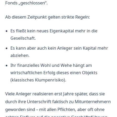
Fonds „geschlossen“.
Ab diesem Zeitpunkt gelten strikte Regeln:
Es fließt kein neues Eigenkapital mehr in die
Gesellschaft.
Es kann aber auch kein Anleger sein Kapital mehr
abziehen.
Ihr finanzielles Wohl und Wehe hängt am
wirtschaftlichen Erfolg dieses einen Objekts
(klassisches Klumpenrisiko).
Viele Anleger realisieren erst Jahre später, dass sie
durch ihre Unterschrift faktisch zu Mitunternehmern
geworden sind – mit allen Pflichten, aber oft ohne