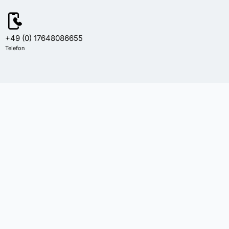
+49 (0) 17648086655
Telefon