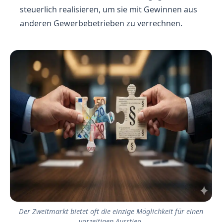
steuerlich realisieren, um sie mit Gewinnen aus
anderen Gewerbebetrieben zu verrechnen.
Der Zweitmarkt bietet oft die einzige Möglichkeit für einen
vorzeitigen Ausstieg.