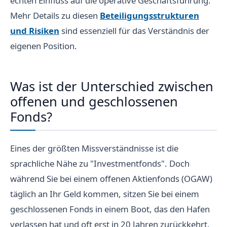
echten Einfluss auf die operative Geschäftsführung.
Mehr Details zu diesen
Beteiligungsstrukturen
und Risiken
sind essenziell für das Verständnis der
eigenen Position.
Was ist der Unterschied zwischen
offenen und geschlossenen
Fonds?
Eines der größten Missverständnisse ist die
sprachliche Nähe zu "Investmentfonds". Doch
während Sie bei einem offenen Aktienfonds (OGAW)
täglich an Ihr Geld kommen, sitzen Sie bei einem
geschlossenen Fonds in einem Boot, das den Hafen
verlassen hat und oft erst in 20 Jahren zurückkehrt.