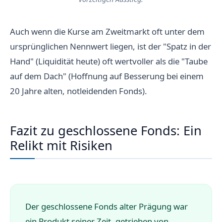
Auch wenn die Kurse am Zweitmarkt oft unter dem
ursprünglichen Nennwert liegen, ist der "Spatz in der
Hand" (Liquidität heute) oft wertvoller als die "Taube
auf dem Dach" (Hoffnung auf Besserung bei einem
20 Jahre alten, notleidenden Fonds).
Fazit zu geschlossene Fonds: Ein
Relikt mit Risiken
Der geschlossene Fonds alter Prägung war
ein Produkt seiner Zeit, getrieben von