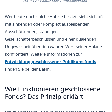
Form von Schiffs- oder Immobilienfonds.
Wer heute noch solche Anteile besitzt, sieht sich oft
mit sinkenden oder komplett ausbleibenden
Ausschüttungen, ständigen
Gesellschafterbeschlüssen und einer quälenden
Ungewissheit über den wahren Wert seiner Anlage
konfrontiert. Weitere Informationen zur
Entwicklung geschlossener Publikumsfonds
finden Sie bei der BaFin.
Wie funktionieren geschlossene
Fonds? Das Prinzip erklärt