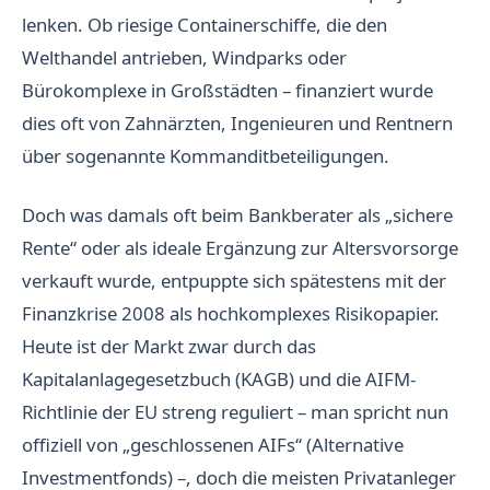
lenken. Ob riesige Containerschiffe, die den
Welthandel antrieben, Windparks oder
Bürokomplexe in Großstädten – finanziert wurde
dies oft von Zahnärzten, Ingenieuren und Rentnern
über sogenannte Kommanditbeteiligungen.
Doch was damals oft beim Bankberater als „sichere
Rente“ oder als ideale Ergänzung zur Altersvorsorge
verkauft wurde, entpuppte sich spätestens mit der
Finanzkrise 2008 als hochkomplexes Risikopapier.
Heute ist der Markt zwar durch das
Kapitalanlagegesetzbuch (KAGB) und die AIFM-
Richtlinie der EU streng reguliert – man spricht nun
offiziell von „geschlossenen AIFs“ (Alternative
Investmentfonds) –, doch die meisten Privatanleger