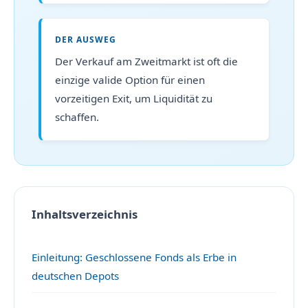
DER AUSWEG
Der Verkauf am Zweitmarkt ist oft die
einzige valide Option für einen
vorzeitigen Exit, um Liquidität zu
schaffen.
Inhaltsverzeichnis
Einleitung: Geschlossene Fonds als Erbe in
deutschen Depots