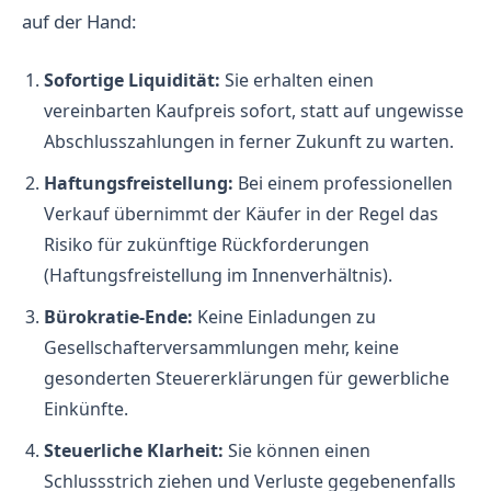
auf der Hand:
Sofortige Liquidität:
Sie erhalten einen
vereinbarten Kaufpreis sofort, statt auf ungewisse
Abschlusszahlungen in ferner Zukunft zu warten.
Haftungsfreistellung:
Bei einem professionellen
Verkauf übernimmt der Käufer in der Regel das
Risiko für zukünftige Rückforderungen
(Haftungsfreistellung im Innenverhältnis).
Bürokratie-Ende:
Keine Einladungen zu
Gesellschafterversammlungen mehr, keine
gesonderten Steuererklärungen für gewerbliche
Einkünfte.
Steuerliche Klarheit:
Sie können einen
Schlussstrich ziehen und Verluste gegebenenfalls