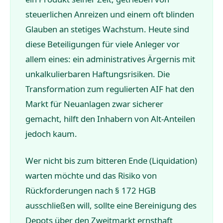
steuerlichen Anreizen und einem oft blinden
Glauben an stetiges Wachstum. Heute sind
diese Beteiligungen für viele Anleger vor
allem eines: ein administratives Ärgernis mit
unkalkulierbaren Haftungsrisiken. Die
Transformation zum regulierten AIF hat den
Markt für Neuanlagen zwar sicherer
gemacht, hilft den Inhabern von Alt-Anteilen
jedoch kaum.
Wer nicht bis zum bitteren Ende (Liquidation)
warten möchte und das Risiko von
Rückforderungen nach § 172 HGB
ausschließen will, sollte eine Bereinigung des
Depots über den Zweitmarkt ernsthaft