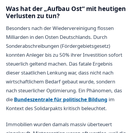
Was hat der „Aufbau Ost“ mit heutigen
Verlusten zu tun?
Besonders nach der Wiedervereinigung flossen
Milliarden in den Osten Deutschlands. Durch
Sonderabschreibungen (Fördergebietsgesetz)
konnten Anleger bis zu 50% ihrer Investition sofort
steuerlich geltend machen. Das fatale Ergebnis
dieser staatlichen Lenkung war, dass nicht nach
wirtschaftlichem Bedarf gebaut wurde, sondern
nach steuerlicher Optimierung. Ein Phänomen, das
die
Bundeszentrale für politische Bildung
im
Kontext des Solidarpakts kritisch beleuchtet.
Immobilien wurden damals massiv überteuert