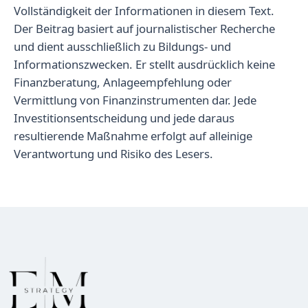
Vollständigkeit der Informationen in diesem Text.
Der Beitrag basiert auf journalistischer Recherche
und dient ausschließlich zu Bildungs- und
Informationszwecken. Er stellt ausdrücklich keine
Finanzberatung, Anlageempfehlung oder
Vermittlung von Finanzinstrumenten dar. Jede
Investitionsentscheidung und jede daraus
resultierende Maßnahme erfolgt auf alleinige
Verantwortung und Risiko des Lesers.