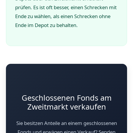
prüfen. Es ist oft besser, einen Schrecken mit
Ende zu wählen, als einen Schrecken ohne
Ende im Depot zu behalten.
Geschlossenen Fonds am
Zweitmarkt verkaufen
Sie besitzen Anteile an einem geschlossenen
Fonds und erwägen einen Verkauf? Senden