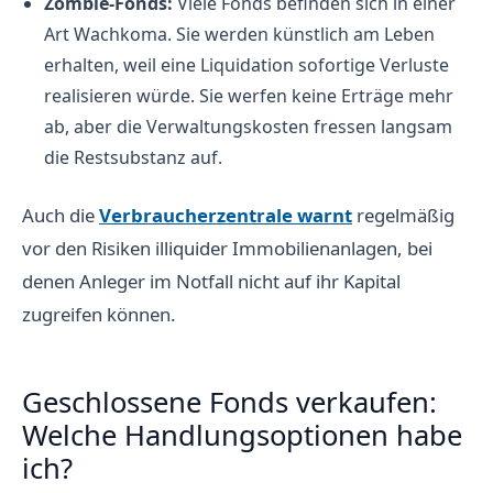
Zombie-Fonds:
Viele Fonds befinden sich in einer
Art Wachkoma. Sie werden künstlich am Leben
erhalten, weil eine Liquidation sofortige Verluste
realisieren würde. Sie werfen keine Erträge mehr
ab, aber die Verwaltungskosten fressen langsam
die Restsubstanz auf.
Auch die
Verbraucherzentrale warnt
regelmäßig
vor den Risiken illiquider Immobilienanlagen, bei
denen Anleger im Notfall nicht auf ihr Kapital
zugreifen können.
Geschlossene Fonds verkaufen:
Welche Handlungsoptionen habe
ich?