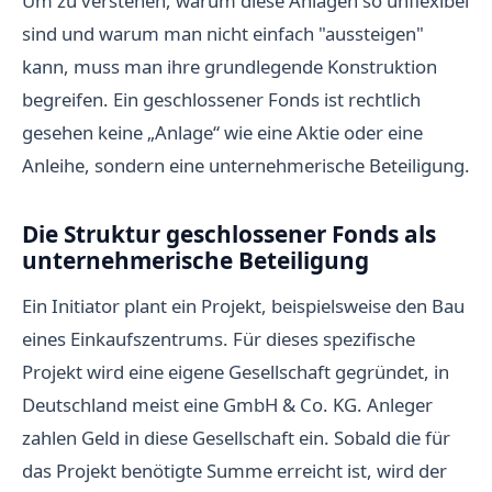
Um zu verstehen, warum diese Anlagen so unflexibel
sind und warum man nicht einfach "aussteigen"
kann, muss man ihre grundlegende Konstruktion
begreifen. Ein geschlossener Fonds ist rechtlich
gesehen keine „Anlage“ wie eine Aktie oder eine
Anleihe, sondern eine unternehmerische Beteiligung.
Die Struktur geschlossener Fonds als
unternehmerische Beteiligung
Ein Initiator plant ein Projekt, beispielsweise den Bau
eines Einkaufszentrums. Für dieses spezifische
Projekt wird eine eigene Gesellschaft gegründet, in
Deutschland meist eine GmbH & Co. KG. Anleger
zahlen Geld in diese Gesellschaft ein. Sobald die für
das Projekt benötigte Summe erreicht ist, wird der