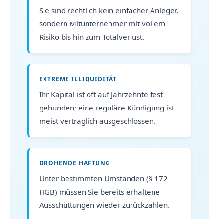
Sie sind rechtlich kein einfacher Anleger,
sondern Mitunternehmer mit vollem
Risiko bis hin zum Totalverlust.
EXTREME ILLIQUIDITÄT
Ihr Kapital ist oft auf Jahrzehnte fest
gebunden; eine reguläre Kündigung ist
meist vertraglich ausgeschlossen.
DROHENDE HAFTUNG
Unter bestimmten Umständen (§ 172
HGB) müssen Sie bereits erhaltene
Ausschüttungen wieder zurückzahlen.