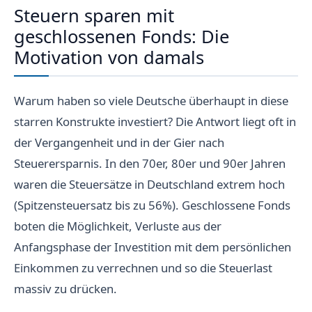
Steuern sparen mit
geschlossenen Fonds: Die
Motivation von damals
Warum haben so viele Deutsche überhaupt in diese
starren Konstrukte investiert? Die Antwort liegt oft in
der Vergangenheit und in der Gier nach
Steuerersparnis. In den 70er, 80er und 90er Jahren
waren die Steuersätze in Deutschland extrem hoch
(Spitzensteuersatz bis zu 56%). Geschlossene Fonds
boten die Möglichkeit, Verluste aus der
Anfangsphase der Investition mit dem persönlichen
Einkommen zu verrechnen und so die Steuerlast
massiv zu drücken.