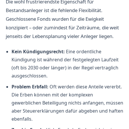
Die wohl frustrierendste Eigenschaft für
Bestandsanleger ist die fehlende Flexibilität.
Geschlossene Fonds wurden für die Ewigkeit
konzipiert – oder zumindest für Zeiträume, die weit
jenseits der Lebensplanung vieler Anleger liegen.
Kein Kündigungsrecht:
Eine ordentliche
Kündigung ist während der festgelegten Laufzeit
(oft bis 2030 oder länger) in der Regel vertraglich
ausgeschlossen.
Problem Erbfall:
Oft werden diese Anteile vererbt.
Die Erben können mit der komplexen
gewerblichen Beteiligung nichts anfangen, müssen
aber Steuererklärungen dafür abgeben und haften
ebenfalls.