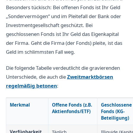
Besonders tückisch: Bei offenen Fonds ist Ihr Geld
„Sondervermögen“ und im Pleitefall der Bank oder
Investmentgesellschaft geschützt. Bei
geschlossenen Fonds ist Ihr Geld das Eigenkapital
der Firma. Geht die Firma (der Fonds) pleite, ist das
Geld im schlimmsten Fall weg.
Die folgende Tabelle verdeutlicht die gravierenden
Unterschiede, die auch die
Zweitmarktbörsen
regelmäßig betonen
:
Merkmal
Offene Fonds (z.B.
Geschlossene
Aktienfonds/ETF)
Fonds (KG-
Beteiligung)
Verfügbarkeit
Täglich
Illiquide (Kapit