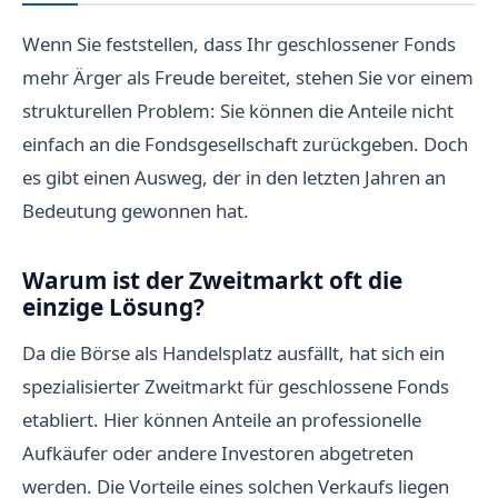
Wenn Sie feststellen, dass Ihr geschlossener Fonds
mehr Ärger als Freude bereitet, stehen Sie vor einem
strukturellen Problem: Sie können die Anteile nicht
einfach an die Fondsgesellschaft zurückgeben. Doch
es gibt einen Ausweg, der in den letzten Jahren an
Bedeutung gewonnen hat.
Warum ist der Zweitmarkt oft die
einzige Lösung?
Da die Börse als Handelsplatz ausfällt, hat sich ein
spezialisierter Zweitmarkt für geschlossene Fonds
etabliert. Hier können Anteile an professionelle
Aufkäufer oder andere Investoren abgetreten
werden. Die Vorteile eines solchen Verkaufs liegen