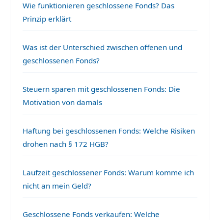
Wie funktionieren geschlossene Fonds? Das
Prinzip erklärt
Was ist der Unterschied zwischen offenen und
geschlossenen Fonds?
Steuern sparen mit geschlossenen Fonds: Die
Motivation von damals
Haftung bei geschlossenen Fonds: Welche Risiken
drohen nach § 172 HGB?
Laufzeit geschlossener Fonds: Warum komme ich
nicht an mein Geld?
Geschlossene Fonds verkaufen: Welche