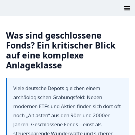
Was sind geschlossene
Fonds? Ein kritischer Blick
auf eine komplexe
Anlageklasse
Viele deutsche Depots gleichen einem
archäologischen Grabungsfeld: Neben
modernen ETFs und Aktien finden sich dort oft
noch „Altlasten“ aus den 90er und 2000er
Jahren. Geschlossene Fonds – einst als
steuersparende Wunderwaffe und sicherer