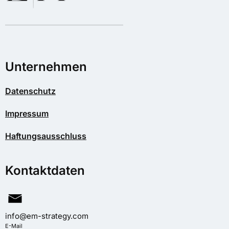
Unternehmen
Datenschutz
Impressum
Haftungsausschluss
Kontaktdaten
info@em-strategy.com
E-Mail