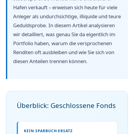
Hafen verkauft – erweisen sich heute für viele
Anleger als undurchsichtige, illiquide und teure
Geduldsprobe. In diesem Artikel analysieren
wir detailliert, was genau Sie da eigentlich im
Portfolio haben, warum die versprochenen
Renditen oft ausbleiben und wie Sie sich von
diesen Anteilen trennen können.
Überblick: Geschlossene Fonds
KEIN SPARBUCH-ERSATZ