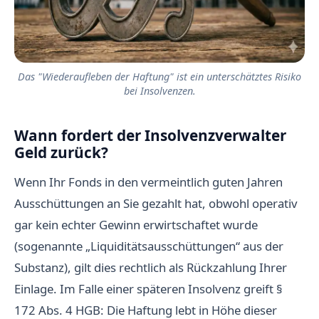
Das "Wiederaufleben der Haftung" ist ein unterschätztes Risiko
bei Insolvenzen.
Wann fordert der Insolvenzverwalter
Geld zurück?
Wenn Ihr Fonds in den vermeintlich guten Jahren
Ausschüttungen an Sie gezahlt hat, obwohl operativ
gar kein echter Gewinn erwirtschaftet wurde
(sogenannte „Liquiditätsausschüttungen“ aus der
Substanz), gilt dies rechtlich als Rückzahlung Ihrer
Einlage. Im Falle einer späteren Insolvenz greift §
172 Abs. 4 HGB: Die Haftung lebt in Höhe dieser