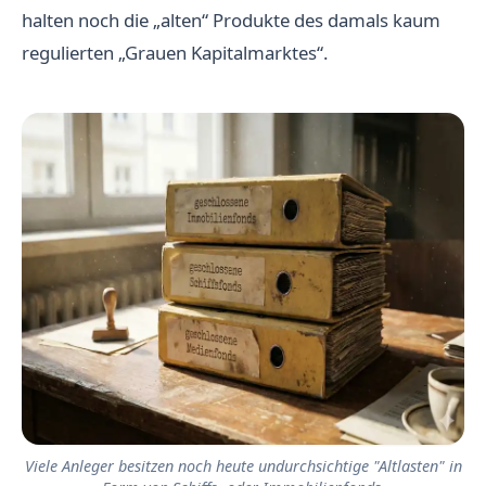
halten noch die „alten“ Produkte des damals kaum
regulierten „Grauen Kapitalmarktes“.
Viele Anleger besitzen noch heute undurchsichtige "Altlasten" in