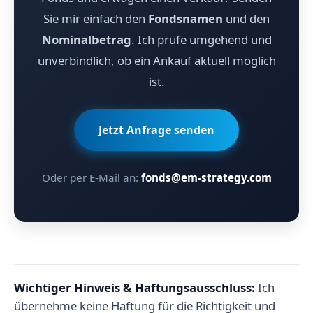
Sie mir einfach den
Fondsnamen
und den
Nominalbetrag
. Ich prüfe umgehend und
unverbindlich, ob ein Ankauf aktuell möglich
ist.
Jetzt Anfrage senden
Oder per E-Mail an:
fonds@em-strategy.com
Wichtiger Hinweis & Haftungsausschluss:
Ich
übernehme keine Haftung für die Richtigkeit und