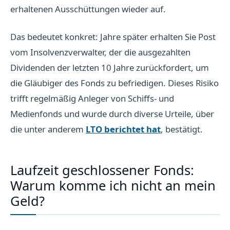
erhaltenen Ausschüttungen wieder auf.
Das bedeutet konkret: Jahre später erhalten Sie Post
vom Insolvenzverwalter, der die ausgezahlten
Dividenden der letzten 10 Jahre zurückfordert, um
die Gläubiger des Fonds zu befriedigen. Dieses Risiko
trifft regelmäßig Anleger von Schiffs- und
Medienfonds und wurde durch diverse Urteile, über
die unter anderem
LTO berichtet hat
, bestätigt.
Laufzeit geschlossener Fonds:
Warum komme ich nicht an mein
Geld?