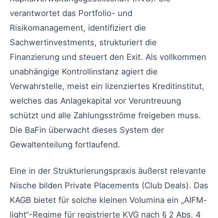
verantwortet das Portfolio- und
Risikomanagement, identifiziert die
Sachwertinvestments, strukturiert die
Finanzierung und steuert den Exit. Als vollkommen
unabhängige Kontrollinstanz agiert die
Verwahrstelle, meist ein lizenziertes Kreditinstitut,
welches das Anlagekapital vor Veruntreuung
schützt und alle Zahlungsströme freigeben muss.
Die BaFin überwacht dieses System der
Gewaltenteilung fortlaufend.
Eine in der Strukturierungspraxis äußerst relevante
Nische bilden Private Placements (Club Deals). Das
KAGB bietet für solche kleinen Volumina ein „AIFM-
light“-Regime für registrierte KVG nach § 2 Abs. 4