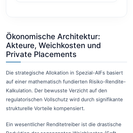
Ökonomische Architektur:
Akteure, Weichkosten und
Private Placements
Die strategische Allokation in Spezial-AIFs basiert
auf einer mathematisch fundierten Risiko-Rendite-
Kalkulation. Der bewusste Verzicht auf den
regulatorischen Vollschutz wird durch signifikante
strukturelle Vorteile kompensiert.
Ein wesentlicher Renditetreiber ist die drastische