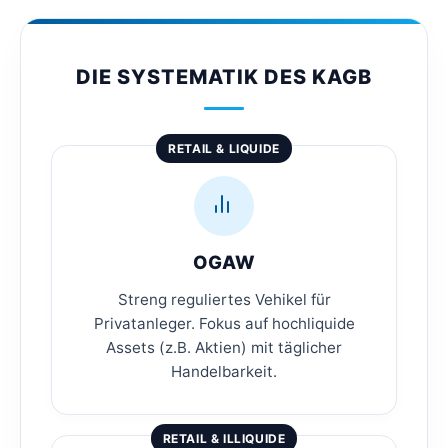
DIE SYSTEMATIK DES KAGB
RETAIL & LIQUIDE
OGAW
Streng reguliertes Vehikel für
Privatanleger. Fokus auf hochliquide
Assets (z.B. Aktien) mit täglicher
Handelbarkeit.
RETAIL & ILLIQUIDE