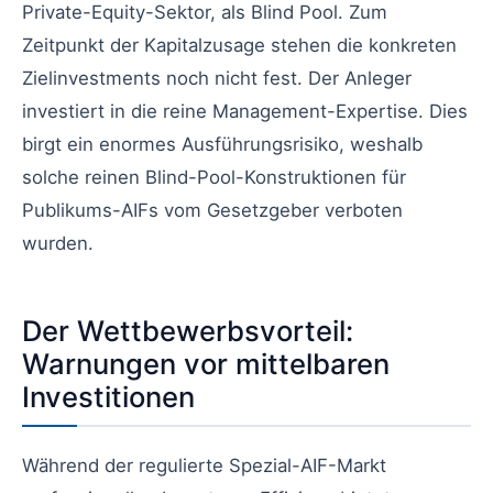
Private-Equity-Sektor, als Blind Pool. Zum
Zeitpunkt der Kapitalzusage stehen die konkreten
Zielinvestments noch nicht fest. Der Anleger
investiert in die reine Management-Expertise. Dies
birgt ein enormes Ausführungsrisiko, weshalb
solche reinen Blind-Pool-Konstruktionen für
Publikums-AIFs vom Gesetzgeber verboten
wurden.
Der Wettbewerbsvorteil:
Warnungen vor mittelbaren
Investitionen
Während der regulierte Spezial-AIF-Markt