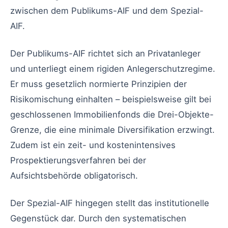
zwischen dem Publikums-AIF und dem Spezial-
AIF.
Der Publikums-AIF richtet sich an Privatanleger
und unterliegt einem rigiden Anlegerschutzregime.
Er muss gesetzlich normierte Prinzipien der
Risikomischung einhalten – beispielsweise gilt bei
geschlossenen Immobilienfonds die Drei-Objekte-
Grenze, die eine minimale Diversifikation erzwingt.
Zudem ist ein zeit- und kostenintensives
Prospektierungsverfahren bei der
Aufsichtsbehörde obligatorisch.
Der Spezial-AIF hingegen stellt das institutionelle
Gegenstück dar. Durch den systematischen