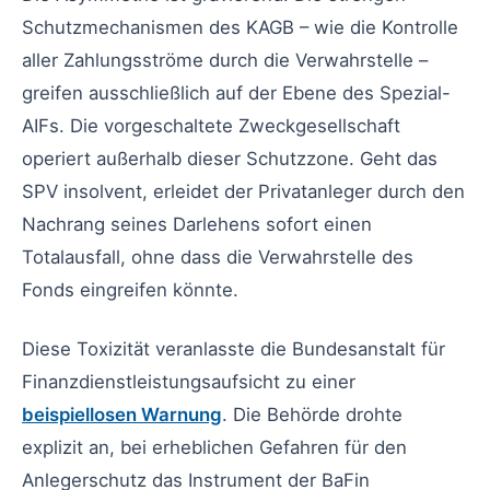
Schutzmechanismen des KAGB – wie die Kontrolle
aller Zahlungsströme durch die Verwahrstelle –
greifen ausschließlich auf der Ebene des Spezial-
AIFs. Die vorgeschaltete Zweckgesellschaft
operiert außerhalb dieser Schutzzone. Geht das
SPV insolvent, erleidet der Privatanleger durch den
Nachrang seines Darlehens sofort einen
Totalausfall, ohne dass die Verwahrstelle des
Fonds eingreifen könnte.
Diese Toxizität veranlasste die Bundesanstalt für
Finanzdienstleistungsaufsicht zu einer
beispiellosen Warnung
. Die Behörde drohte
explizit an, bei erheblichen Gefahren für den
Anlegerschutz das Instrument der BaFin