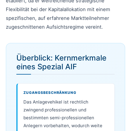
etabliert, da er weitreichende strategische
Flexibilität bei der Kapitalallokation mit einem
spezifischen, auf erfahrene Marktteilnehmer
zugeschnittenen Aufsichtsregime vereint.
Überblick: Kernmerkmale
eines Spezial AIF
ZUGANGSBESCHRÄNKUNG
Das Anlagevehikel ist rechtlich
zwingend professionellen und
bestimmten semi-professionellen
Anlegern vorbehalten, wodurch weite