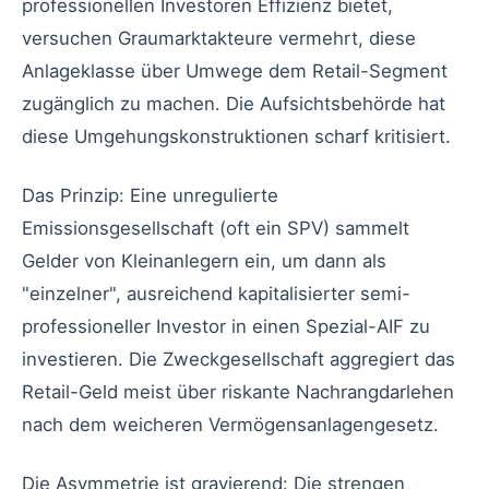
professionellen Investoren Effizienz bietet,
versuchen Graumarktakteure vermehrt, diese
Anlageklasse über Umwege dem Retail-Segment
zugänglich zu machen. Die Aufsichtsbehörde hat
diese Umgehungskonstruktionen scharf kritisiert.
Das Prinzip: Eine unregulierte
Emissionsgesellschaft (oft ein SPV) sammelt
Gelder von Kleinanlegern ein, um dann als
"einzelner", ausreichend kapitalisierter semi-
professioneller Investor in einen Spezial-AIF zu
investieren. Die Zweckgesellschaft aggregiert das
Retail-Geld meist über riskante Nachrangdarlehen
nach dem weicheren Vermögensanlagengesetz.
Die Asymmetrie ist gravierend: Die strengen