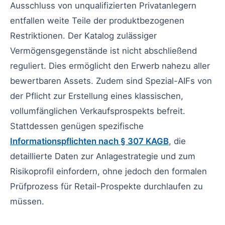
Ausschluss von unqualifizierten Privatanlegern
entfallen weite Teile der produktbezogenen
Restriktionen. Der Katalog zulässiger
Vermögensgegenstände ist nicht abschließend
reguliert. Dies ermöglicht den Erwerb nahezu aller
bewertbaren Assets. Zudem sind Spezial-AIFs von
der Pflicht zur Erstellung eines klassischen,
vollumfänglichen Verkaufsprospekts befreit.
Stattdessen genügen spezifische
Informationspflichten nach § 307 KAGB
, die
detaillierte Daten zur Anlagestrategie und zum
Risikoprofil einfordern, ohne jedoch den formalen
Prüfprozess für Retail-Prospekte durchlaufen zu
müssen.