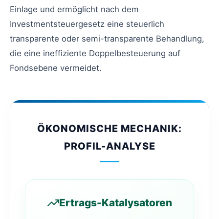
Einlage und ermöglicht nach dem
Investmentsteuergesetz eine steuerlich
transparente oder semi-transparente Behandlung,
die eine ineffiziente Doppelbesteuerung auf
Fondsebene vermeidet.
ÖKONOMISCHE MECHANIK:
PROFIL-ANALYSE
Ertrags-Katalysatoren