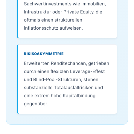
Sachwertinvestments wie Immobilien,
Infrastruktur oder Private Equity, die
oftmals einen strukturellen
Inflationsschutz aufweisen.
RISIKOASYMMETRIE
Erweiterten Renditechancen, getrieben
durch einen flexiblen Leverage-Effekt
und Blind-Pool-Strukturen, stehen
substanzielle Totalausfallrisiken und
eine extrem hohe Kapitalbindung
gegenüber.