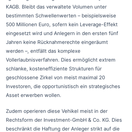
KAGB. Bleibt das verwaltete Volumen unter
bestimmten Schwellenwerten – beispielsweise
500 Millionen Euro, sofern kein Leverage-Effekt
eingesetzt wird und Anlegern in den ersten fünf
Jahren keine Rücknahmerechte eingeräumt
werden –, entfällt das komplexe
Vollerlaubnisverfahren. Dies ermöglicht extrem
schlanke, kosteneffiziente Strukturen für
geschlossene Zirkel von meist maximal 20
Investoren, die opportunistisch ein strategisches
Asset erwerben wollen.
Zudem operieren diese Vehikel meist in der
Rechtsform der Investment-GmbH & Co. KG. Dies
beschränkt die Haftung der Anleger strikt auf die