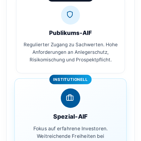
Publikums-AIF
Regulierter Zugang zu Sachwerten. Hohe
Anforderungen an Anlegerschutz,
Risikomischung und Prospektpflicht.
INSTITUTIONELL
Spezial-AIF
Fokus auf erfahrene Investoren.
Weitreichende Freiheiten bei