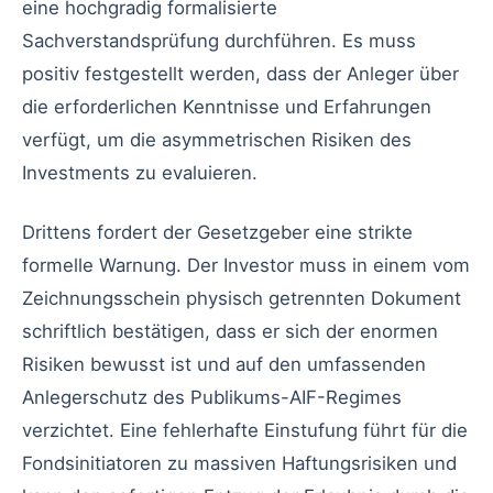
eine hochgradig formalisierte
Sachverstandsprüfung durchführen. Es muss
positiv festgestellt werden, dass der Anleger über
die erforderlichen Kenntnisse und Erfahrungen
verfügt, um die asymmetrischen Risiken des
Investments zu evaluieren.
Drittens fordert der Gesetzgeber eine strikte
formelle Warnung. Der Investor muss in einem vom
Zeichnungsschein physisch getrennten Dokument
schriftlich bestätigen, dass er sich der enormen
Risiken bewusst ist und auf den umfassenden
Anlegerschutz des Publikums-AIF-Regimes
verzichtet. Eine fehlerhafte Einstufung führt für die
Fondsinitiatoren zu massiven Haftungsrisiken und