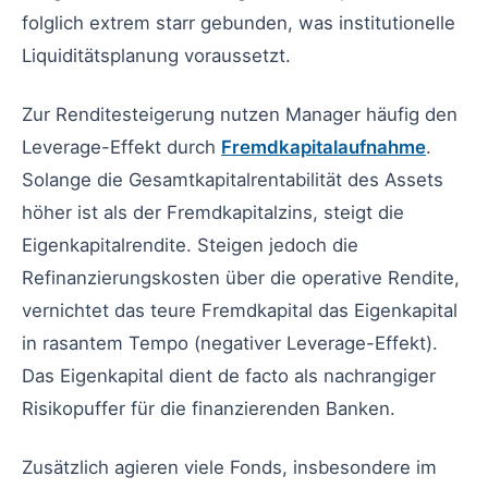
folglich extrem starr gebunden, was institutionelle
Liquiditätsplanung voraussetzt.
Zur Renditesteigerung nutzen Manager häufig den
Leverage-Effekt durch
Fremdkapitalaufnahme
.
Solange die Gesamtkapitalrentabilität des Assets
höher ist als der Fremdkapitalzins, steigt die
Eigenkapitalrendite. Steigen jedoch die
Refinanzierungskosten über die operative Rendite,
vernichtet das teure Fremdkapital das Eigenkapital
in rasantem Tempo (negativer Leverage-Effekt).
Das Eigenkapital dient de facto als nachrangiger
Risikopuffer für die finanzierenden Banken.
Zusätzlich agieren viele Fonds, insbesondere im