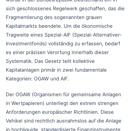
sich geschlossenes Regelwerk geschaffen, das die
Fragmentierung des sogenannten grauen
Kapitalmarkts beendete. Um die ökonomische
Tragweite eines Spezial-AIF (Spezial-Alternativer-
Investmentfonds) vollständig zu erfassen, bedarf
es einer präzisen Verortung innerhalb dieser
Systematik. Das Gesetz teilt kollektive
Kapitalanlagen primär in zwei fundamentale
Kategorien: OGAW und AIF.
Der OGAW (Organismen für gemeinsame Anlagen
in Wertpapieren) unterliegt den extrem strengen
Anforderungen europäischer Richtlinien. Diese
Vehikel sind rechtlich ausnahmslos auf die Anlage
in hochliquide, standardisierte Finanzinstrumente