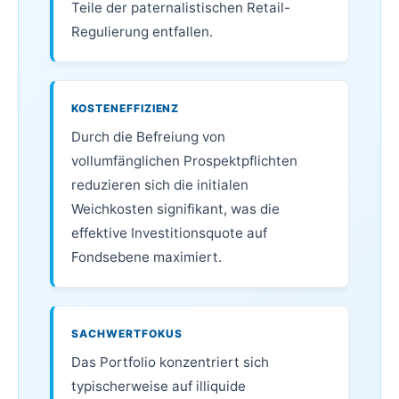
Teile der paternalistischen Retail-
Regulierung entfallen.
KOSTENEFFIZIENZ
Durch die Befreiung von
vollumfänglichen Prospektpflichten
reduzieren sich die initialen
Weichkosten signifikant, was die
effektive Investitionsquote auf
Fondsebene maximiert.
SACHWERTFOKUS
Das Portfolio konzentriert sich
typischerweise auf illiquide