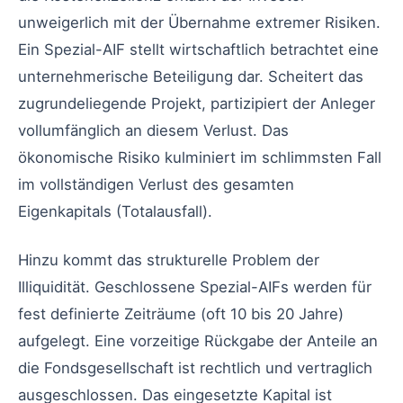
unweigerlich mit der Übernahme extremer Risiken.
Ein Spezial-AIF stellt wirtschaftlich betrachtet eine
unternehmerische Beteiligung dar. Scheitert das
zugrundeliegende Projekt, partizipiert der Anleger
vollumfänglich an diesem Verlust. Das
ökonomische Risiko kulminiert im schlimmsten Fall
im vollständigen Verlust des gesamten
Eigenkapitals (Totalausfall).
Hinzu kommt das strukturelle Problem der
Illiquidität. Geschlossene Spezial-AIFs werden für
fest definierte Zeiträume (oft 10 bis 20 Jahre)
aufgelegt. Eine vorzeitige Rückgabe der Anteile an
die Fondsgesellschaft ist rechtlich und vertraglich
ausgeschlossen. Das eingesetzte Kapital ist