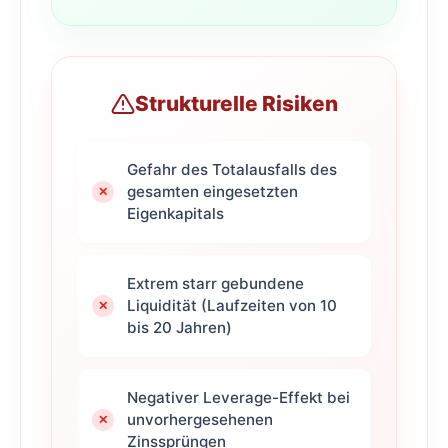
Strukturelle Risiken
Gefahr des Totalausfalls des
gesamten eingesetzten
Eigenkapitals
Extrem starr gebundene
Liquidität (Laufzeiten von 10
bis 20 Jahren)
Negativer Leverage-Effekt bei
unvorhergesehenen
Zinssprüngen