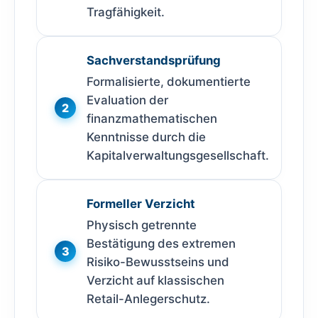
Tragfähigkeit.
Sachverstandsprüfung
Formalisierte, dokumentierte
Evaluation der
2
finanzmathematischen
Kenntnisse durch die
Kapitalverwaltungsgesellschaft.
Formeller Verzicht
Physisch getrennte
Bestätigung des extremen
3
Risiko-Bewusstseins und
Verzicht auf klassischen
Retail-Anlegerschutz.