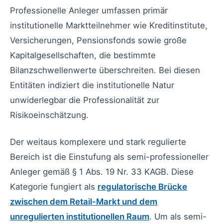
Professionelle Anleger umfassen primär
institutionelle Marktteilnehmer wie Kreditinstitute,
Versicherungen, Pensionsfonds sowie große
Kapitalgesellschaften, die bestimmte
Bilanzschwellenwerte überschreiten. Bei diesen
Entitäten indiziert die institutionelle Natur
unwiderlegbar die Professionalität zur
Risikoeinschätzung.
Der weitaus komplexere und stark regulierte
Bereich ist die Einstufung als semi-professioneller
Anleger gemäß § 1 Abs. 19 Nr. 33 KAGB. Diese
Kategorie fungiert als
regulatorische Brücke
zwischen dem Retail-Markt und dem
unregulierten institutionellen Raum
. Um als semi-