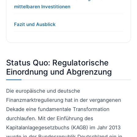
mittelbaren Investitionen
Fazit und Ausblick
Status Quo: Regulatorische
Einordnung und Abgrenzung
Die europäische und deutsche
Finanzmarktregulierung hat in der vergangenen
Dekade eine fundamentale Transformation
durchlaufen. Mit der Einführung des
Kapitalanlagegesetzbuchs (KAGB) im Jahr 2013
wurde in der Bundesrepublik Deutschland ein in