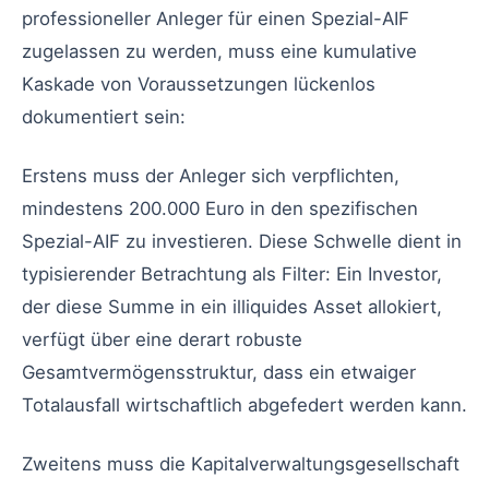
professioneller Anleger für einen Spezial-AIF
zugelassen zu werden, muss eine kumulative
Kaskade von Voraussetzungen lückenlos
dokumentiert sein:
Erstens muss der Anleger sich verpflichten,
mindestens 200.000 Euro in den spezifischen
Spezial-AIF zu investieren. Diese Schwelle dient in
typisierender Betrachtung als Filter: Ein Investor,
der diese Summe in ein illiquides Asset allokiert,
verfügt über eine derart robuste
Gesamtvermögensstruktur, dass ein etwaiger
Totalausfall wirtschaftlich abgefedert werden kann.
Zweitens muss die Kapitalverwaltungsgesellschaft