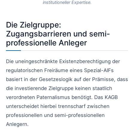
institutioneller Expertise.
Die Zielgruppe:
Zugangsbarrieren und semi-
professionelle Anleger
Die uneingeschränkte Existenzberechtigung der
regulatorischen Freiräume eines Spezial-AIFs
basiert in der Gesetzeslogik auf der Prämisse, dass
die investierende Zielgruppe keinen staatlich
verordneten Paternalismus benötigt. Das KAGB
unterscheidet hierbei trennscharf zwischen
professionellen und semi-professionellen
Anlegern.