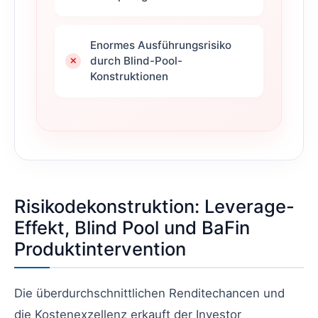
Enormes Ausführungsrisiko
durch Blind-Pool-
Konstruktionen
Risikodekonstruktion: Leverage-
Effekt, Blind Pool und BaFin
Produktintervention
Die überdurchschnittlichen Renditechancen und
die Kostenexzellenz erkauft der Investor