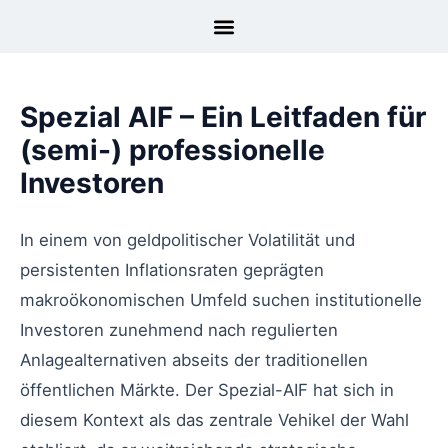
Spezial AIF – Ein Leitfaden für
(semi-) professionelle
Investoren
In einem von geldpolitischer Volatilität und
persistenten Inflationsraten geprägten
makroökonomischen Umfeld suchen institutionelle
Investoren zunehmend nach regulierten
Anlagealternativen abseits der traditionellen
öffentlichen Märkte. Der Spezial-AIF hat sich in
diesem Kontext als das zentrale Vehikel der Wahl