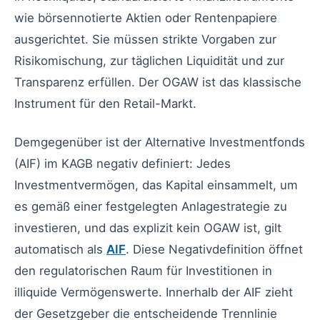
wie börsennotierte Aktien oder Rentenpapiere
ausgerichtet. Sie müssen strikte Vorgaben zur
Risikomischung, zur täglichen Liquidität und zur
Transparenz erfüllen. Der OGAW ist das klassische
Instrument für den Retail-Markt.
Demgegenüber ist der Alternative Investmentfonds
(AIF) im KAGB negativ definiert: Jedes
Investmentvermögen, das Kapital einsammelt, um
es gemäß einer festgelegten Anlagestrategie zu
investieren, und das explizit kein OGAW ist, gilt
automatisch als
AIF
. Diese Negativdefinition öffnet
den regulatorischen Raum für Investitionen in
illiquide Vermögenswerte. Innerhalb der AIF zieht
der Gesetzgeber die entscheidende Trennlinie