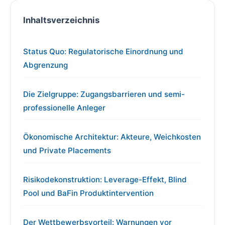
Inhaltsverzeichnis
Status Quo: Regulatorische Einordnung und
Abgrenzung
Die Zielgruppe: Zugangsbarrieren und semi-
professionelle Anleger
Ökonomische Architektur: Akteure, Weichkosten
und Private Placements
Risikodekonstruktion: Leverage-Effekt, Blind
Pool und BaFin Produktintervention
Der Wettbewerbsvorteil: Warnungen vor