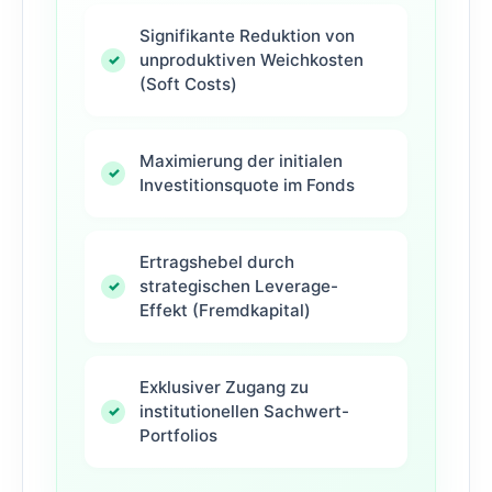
Signifikante Reduktion von
unproduktiven Weichkosten
(Soft Costs)
Maximierung der initialen
Investitionsquote im Fonds
Ertragshebel durch
strategischen Leverage-
Effekt (Fremdkapital)
Exklusiver Zugang zu
institutionellen Sachwert-
Portfolios