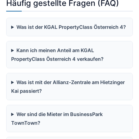
Häufig gestellte Fragen (FAQ)
Was ist der KGAL PropertyClass Österreich 4?
Kann ich meinen Anteil am KGAL
PropertyClass Österreich 4 verkaufen?
Was ist mit der Allianz-Zentrale am Hietzinger
Kai passiert?
Wer sind die Mieter im BusinessPark
TownTown?