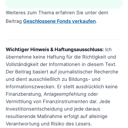
Weiteres zum Thema erfahren Sie unter dem
Beitrag
Geschlossene Fonds verkaufen
.
Wichtiger Hinweis & Haftungsausschluss:
Ich
übernehme keine Haftung für die Richtigkeit und
Vollständigkeit der Informationen in diesem Text.
Der Beitrag basiert auf journalistischer Recherche
und dient ausschließlich zu Bildungs- und
Informationszwecken. Er stellt ausdrücklich keine
Finanzberatung, Anlageempfehlung oder
Vermittlung von Finanzinstrumenten dar. Jede
Investitionsentscheidung und jede daraus
resultierende Maßnahme erfolgt auf alleinige
Verantwortung und Risiko des Lesers.