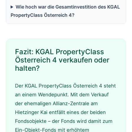
Wie hoch war die Gesamtinvestition des KGAL
PropertyClass Österreich 4?
Fazit: KGAL PropertyClass
Österreich 4 verkaufen oder
halten?
Der KGAL PropertyClass Österreich 4 steht
an einem Wendepunkt. Mit dem Verkauf
der ehemaligen Allianz-Zentrale am
Hietzinger Kai entfällt eines der beiden
Fondsobjekte – der Fonds wird damit zum
Ein-Objekt-Fonds mit erhöhtem