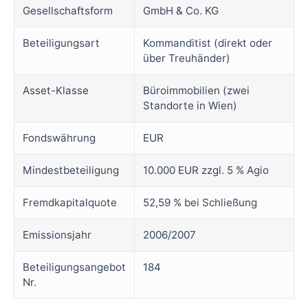
Gesellschaftsform
GmbH & Co. KG
Beteiligungsart
Kommanditist (direkt oder
über Treuhänder)
Asset-Klasse
Büroimmobilien (zwei
Standorte in Wien)
Fondswährung
EUR
Mindestbeteiligung
10.000 EUR zzgl. 5 % Agio
Fremdkapitalquote
52,59 % bei Schließung
Emissionsjahr
2006/2007
Beteiligungsangebot
184
Nr.