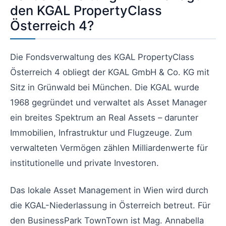
den KGAL PropertyClass
Österreich 4?
Die Fondsverwaltung des KGAL PropertyClass
Österreich 4 obliegt der KGAL GmbH & Co. KG mit
Sitz in Grünwald bei München. Die KGAL wurde
1968 gegründet und verwaltet als Asset Manager
ein breites Spektrum an Real Assets – darunter
Immobilien, Infrastruktur und Flugzeuge. Zum
verwalteten Vermögen zählen Milliardenwerte für
institutionelle und private Investoren.
Das lokale Asset Management in Wien wird durch
die KGAL-Niederlassung in Österreich betreut. Für
den BusinessPark TownTown ist Mag. Annabella