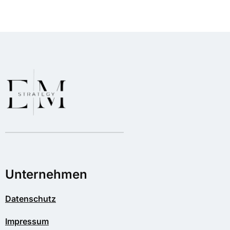
Unternehmen
Datenschutz
Impressum