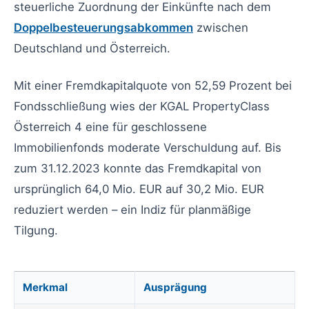
steuerliche Zuordnung der Einkünfte nach dem
Doppelbesteuerungsabkommen
zwischen
Deutschland und Österreich.
Mit einer Fremdkapitalquote von 52,59 Prozent bei
Fondsschließung wies der KGAL PropertyClass
Österreich 4 eine für geschlossene
Immobilienfonds moderate Verschuldung auf. Bis
zum 31.12.2023 konnte das Fremdkapital von
ursprünglich 64,0 Mio. EUR auf 30,2 Mio. EUR
reduziert werden – ein Indiz für planmäßige
Tilgung.
Merkmal
Ausprägung