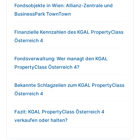
Fondsobjekte in Wien: Allianz-Zentrale und
BusinessPark TownTown
Finanzielle Kennzahlen des KGAL PropertyClass
Österreich 4
Fondsverwaltung: Wer managt den KGAL
PropertyClass Österreich 4?
Bekannte Schlagzeilen zum KGAL PropertyClass
Österreich 4
Fazit: KGAL PropertyClass Österreich 4
verkaufen oder halten?