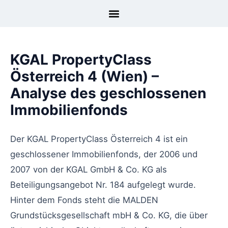
KGAL PropertyClass
Österreich 4 (Wien) –
Analyse des geschlossenen
Immobilienfonds
Der KGAL PropertyClass Österreich 4 ist ein
geschlossener Immobilienfonds, der 2006 und
2007 von der KGAL GmbH & Co. KG als
Beteiligungsangebot Nr. 184 aufgelegt wurde.
Hinter dem Fonds steht die MALDEN
Grundstücksgesellschaft mbH & Co. KG, die über