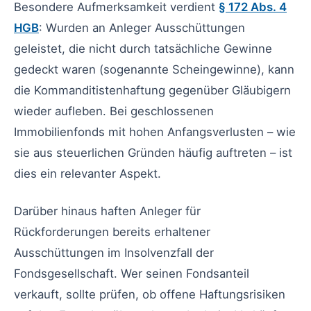
Besondere Aufmerksamkeit verdient
§ 172 Abs. 4
HGB
: Wurden an Anleger Ausschüttungen
geleistet, die nicht durch tatsächliche Gewinne
gedeckt waren (sogenannte Scheingewinne), kann
die Kommanditistenhaftung gegenüber Gläubigern
wieder aufleben. Bei geschlossenen
Immobilienfonds mit hohen Anfangsverlusten – wie
sie aus steuerlichen Gründen häufig auftreten – ist
dies ein relevanter Aspekt.
Darüber hinaus haften Anleger für
Rückforderungen bereits erhaltener
Ausschüttungen im Insolvenzfall der
Fondsgesellschaft. Wer seinen Fondsanteil
verkauft, sollte prüfen, ob offene Haftungsrisiken