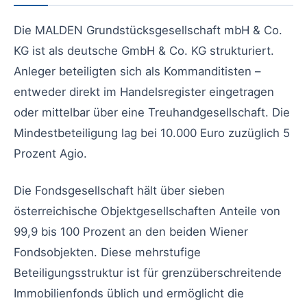
Die MALDEN Grundstücksgesellschaft mbH & Co.
KG ist als deutsche GmbH & Co. KG strukturiert.
Anleger beteiligten sich als Kommanditisten –
entweder direkt im Handelsregister eingetragen
oder mittelbar über eine Treuhandgesellschaft. Die
Mindestbeteiligung lag bei 10.000 Euro zuzüglich 5
Prozent Agio.
Die Fondsgesellschaft hält über sieben
österreichische Objektgesellschaften Anteile von
99,9 bis 100 Prozent an den beiden Wiener
Fondsobjekten. Diese mehrstufige
Beteiligungsstruktur ist für grenzüberschreitende
Immobilienfonds üblich und ermöglicht die