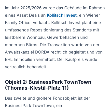
Im Jahr 2025/2026 wurde das Gebäude im Rahmen
eines Asset Deals an
Kollitsch Invest
, ein Wiener
Family Office, verkauft. Kollitsch Invest plant eine
umfassende Repositionierung des Standorts mit
leistbarem Wohnbau, Gewerbeflächen und
modernen Büros. Die Transaktion wurde von der
Anwaltskanzlei DORDA rechtlich begleitet und von
EHL Immobilien vermittelt. Der Kaufpreis wurde
vertraulich behandelt.
Objekt 2: BusinessPark TownTown
(Thomas-Klestil-Platz 11)
Das zweite und größere Fondsobjekt ist der
BusinessPark TownTown, ein