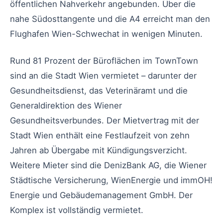
öffentlichen Nahverkehr angebunden. Über die
nahe Südosttangente und die A4 erreicht man den
Flughafen Wien-Schwechat in wenigen Minuten.
Rund 81 Prozent der Büroflächen im TownTown
sind an die Stadt Wien vermietet – darunter der
Gesundheitsdienst, das Veterinäramt und die
Generaldirektion des Wiener
Gesundheitsverbundes. Der Mietvertrag mit der
Stadt Wien enthält eine Festlaufzeit von zehn
Jahren ab Übergabe mit Kündigungsverzicht.
Weitere Mieter sind die DenizBank AG, die Wiener
Städtische Versicherung, WienEnergie und immOH!
Energie und Gebäudemanagement GmbH. Der
Komplex ist vollständig vermietet.