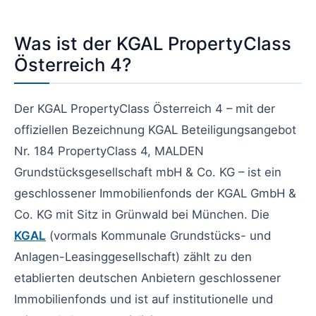
Was ist der KGAL PropertyClass
Österreich 4?
Der KGAL PropertyClass Österreich 4 – mit der
offiziellen Bezeichnung KGAL Beteiligungsangebot
Nr. 184 PropertyClass 4, MALDEN
Grundstücksgesellschaft mbH & Co. KG – ist ein
geschlossener Immobilienfonds der KGAL GmbH &
Co. KG mit Sitz in Grünwald bei München. Die
KGAL
(vormals Kommunale Grundstücks- und
Anlagen-Leasinggesellschaft) zählt zu den
etablierten deutschen Anbietern geschlossener
Immobilienfonds und ist auf institutionelle und