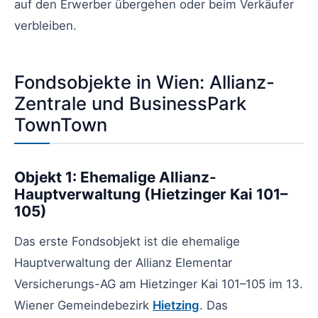
auf den Erwerber übergehen oder beim Verkäufer
verbleiben.
Fondsobjekte in Wien: Allianz-
Zentrale und BusinessPark
TownTown
Objekt 1: Ehemalige Allianz-
Hauptverwaltung (Hietzinger Kai 101–
105)
Das erste Fondsobjekt ist die ehemalige
Hauptverwaltung der Allianz Elementar
Versicherungs-AG am Hietzinger Kai 101–105 im 13.
Wiener Gemeindebezirk
Hietzing
. Das