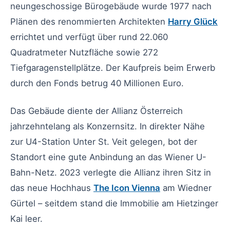
neungeschossige Bürogebäude wurde 1977 nach
Plänen des renommierten Architekten
Harry Glück
errichtet und verfügt über rund 22.060
Quadratmeter Nutzfläche sowie 272
Tiefgaragenstellplätze. Der Kaufpreis beim Erwerb
durch den Fonds betrug 40 Millionen Euro.
Das Gebäude diente der Allianz Österreich
jahrzehntelang als Konzernsitz. In direkter Nähe
zur U4-Station Unter St. Veit gelegen, bot der
Standort eine gute Anbindung an das Wiener U-
Bahn-Netz. 2023 verlegte die Allianz ihren Sitz in
das neue Hochhaus
The Icon Vienna
am Wiedner
Gürtel – seitdem stand die Immobilie am Hietzinger
Kai leer.