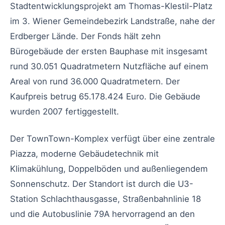
Stadtentwicklungsprojekt am Thomas-Klestil-Platz
im 3. Wiener Gemeindebezirk Landstraße, nahe der
Erdberger Lände. Der Fonds hält zehn
Bürogebäude der ersten Bauphase mit insgesamt
rund 30.051 Quadratmetern Nutzfläche auf einem
Areal von rund 36.000 Quadratmetern. Der
Kaufpreis betrug 65.178.424 Euro. Die Gebäude
wurden 2007 fertiggestellt.
Der TownTown-Komplex verfügt über eine zentrale
Piazza, moderne Gebäudetechnik mit
Klimakühlung, Doppelböden und außenliegendem
Sonnenschutz. Der Standort ist durch die U3-
Station Schlachthausgasse, Straßenbahnlinie 18
und die Autobuslinie 79A hervorragend an den