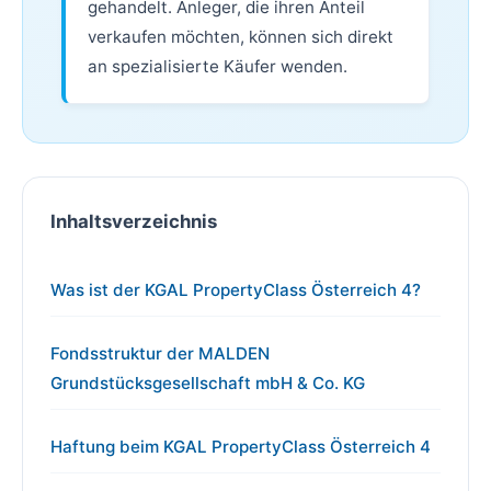
gehandelt. Anleger, die ihren Anteil
verkaufen möchten, können sich direkt
an spezialisierte Käufer wenden.
Inhaltsverzeichnis
Was ist der KGAL PropertyClass Österreich 4?
Fondsstruktur der MALDEN
Grundstücksgesellschaft mbH & Co. KG
Haftung beim KGAL PropertyClass Österreich 4