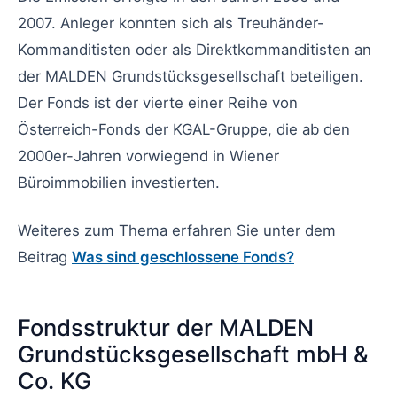
2007. Anleger konnten sich als Treuhänder-
Kommanditisten oder als Direktkommanditisten an
der MALDEN Grundstücksgesellschaft beteiligen.
Der Fonds ist der vierte einer Reihe von
Österreich-Fonds der KGAL-Gruppe, die ab den
2000er-Jahren vorwiegend in Wiener
Büroimmobilien investierten.
Weiteres zum Thema erfahren Sie unter dem
Beitrag
Was sind geschlossene Fonds?
Fondsstruktur der MALDEN
Grundstücksgesellschaft mbH &
Co. KG