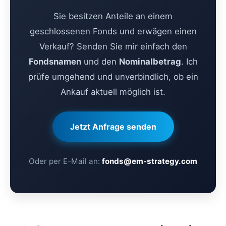
Sie besitzen Anteile an einem
geschlossenen Fonds und erwägen einen
Verkauf? Senden Sie mir einfach den
Fondsnamen
und den
Nominalbetrag
. Ich
prüfe umgehend und unverbindlich, ob ein
Ankauf aktuell möglich ist.
Jetzt Anfrage senden
Oder per E-Mail an:
fonds@em-strategy.com