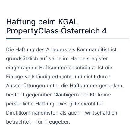
Haftung beim KGAL
PropertyClass Österreich 4
Die Haftung des Anlegers als Kommanditist ist
grundsätzlich auf seine im Handelsregister
eingetragene Haftsumme beschränkt. Ist die
Einlage vollständig erbracht und nicht durch
Ausschüttungen unter die Haftsumme gesunken,
besteht gegenüber Gläubigern der KG keine
persönliche Haftung. Dies gilt sowohl für
Direktkommanditisten als auch – wirtschaftlich
betrachtet – für Treugeber.