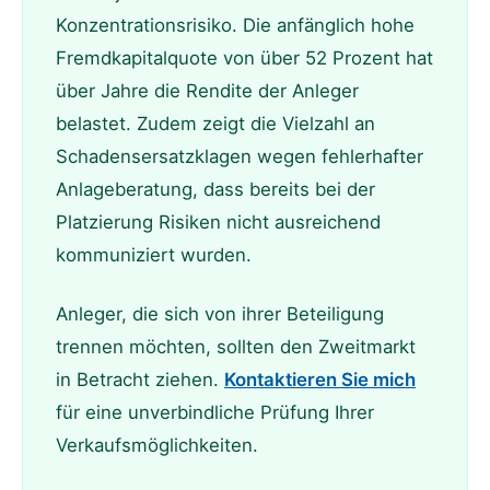
Konzentrationsrisiko. Die anfänglich hohe
Fremdkapitalquote von über 52 Prozent hat
über Jahre die Rendite der Anleger
belastet. Zudem zeigt die Vielzahl an
Schadensersatzklagen wegen fehlerhafter
Anlageberatung, dass bereits bei der
Platzierung Risiken nicht ausreichend
kommuniziert wurden.
Anleger, die sich von ihrer Beteiligung
trennen möchten, sollten den Zweitmarkt
in Betracht ziehen.
Kontaktieren Sie mich
für eine unverbindliche Prüfung Ihrer
Verkaufsmöglichkeiten.