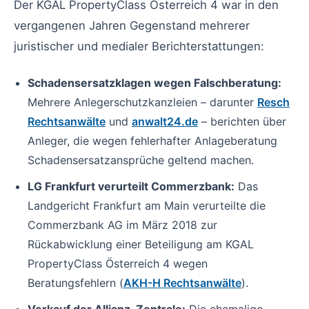
Der KGAL PropertyClass Österreich 4 war in den
vergangenen Jahren Gegenstand mehrerer
juristischer und medialer Berichterstattungen:
Schadensersatzklagen wegen Falschberatung:
Mehrere Anlegerschutzkanzleien – darunter
Resch
Rechtsanwälte
und
anwalt24.de
– berichten über
Anleger, die wegen fehlerhafter Anlageberatung
Schadensersatzansprüche geltend machen.
LG Frankfurt verurteilt Commerzbank:
Das
Landgericht Frankfurt am Main verurteilte die
Commerzbank AG im März 2018 zur
Rückabwicklung einer Beteiligung am KGAL
PropertyClass Österreich 4 wegen
Beratungsfehlern (
AKH-H Rechtsanwälte
).