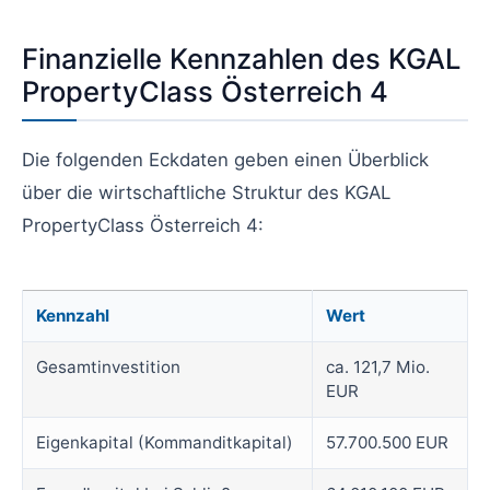
Finanzielle Kennzahlen des KGAL
PropertyClass Österreich 4
Die folgenden Eckdaten geben einen Überblick
über die wirtschaftliche Struktur des KGAL
PropertyClass Österreich 4:
Kennzahl
Wert
Gesamtinvestition
ca. 121,7 Mio.
EUR
Eigenkapital (Kommanditkapital)
57.700.500 EUR